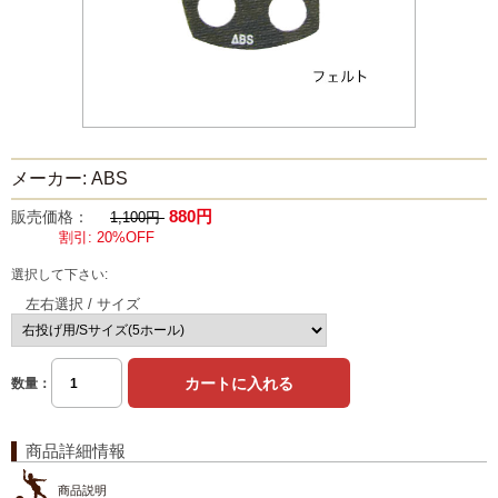
メーカー: ABS
880円
販売価格：
1,100円
割引: 20%OFF
選択して下さい:
左右選択 / サイズ
数量：
商品詳細情報
商品説明