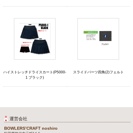
ハイストレッチドライスカート(P5000-
スライドパーツ四角(2)フェルト
1 ブラック)
運営会社
BOWLERS’CRAFT noshiro