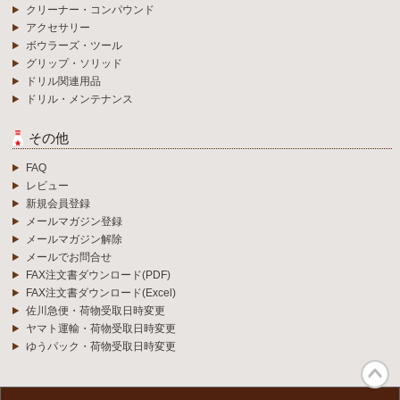
クリーナー・コンパウンド
アクセサリー
ボウラーズ・ツール
グリップ・ソリッド
ドリル関連用品
ドリル・メンテナンス
その他
FAQ
レビュー
新規会員登録
メールマガジン登録
メールマガジン解除
メールでお問合せ
FAX注文書ダウンロード(PDF)
FAX注文書ダウンロード(Excel)
佐川急便・荷物受取日時変更
ヤマト運輸・荷物受取日時変更
ゆうパック・荷物受取日時変更