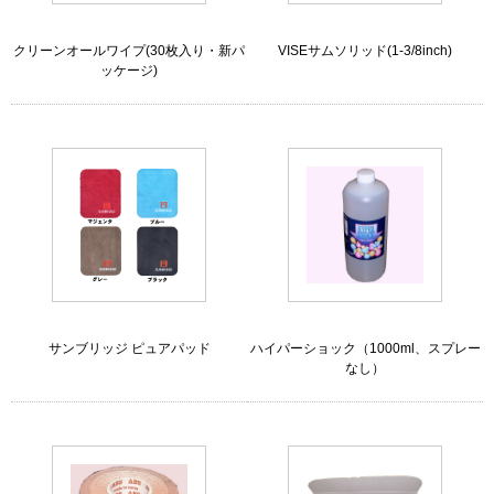
クリーンオールワイプ(30枚入り・新パ
VISEサムソリッド(1-3/8inch)
ッケージ)
サンブリッジ ピュアパッド
ハイパーショック（1000ml、スプレー
なし）