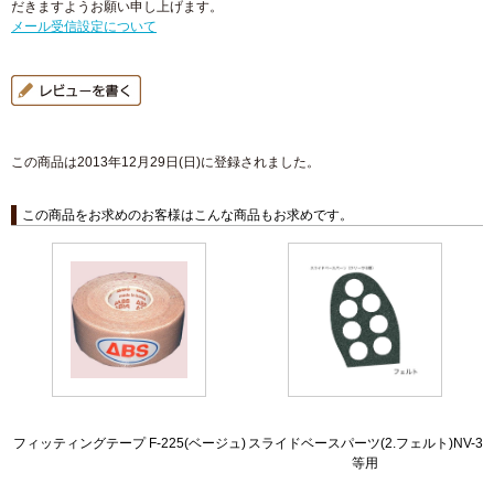
だきますようお願い申し上げます。
メール受信設定について
この商品は2013年12月29日(日)に登録されました。
この商品をお求めのお客様はこんな商品もお求めです。
フィッティングテープ F-225(ベージュ)
スライドベースパーツ(2.フェルト)NV-3
等用