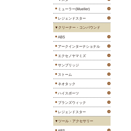
ミューラー(Mueller)
レジェンドスター
▼クリーナー・コンパウンド
ABS
アークインターナショナル
エクセノヤマミズ
サンブリッジ
ストーム
ネオタック
ハイスポーツ
ブランズウィック
レジェンドスター
▼ツール・アクセサリー
ABS