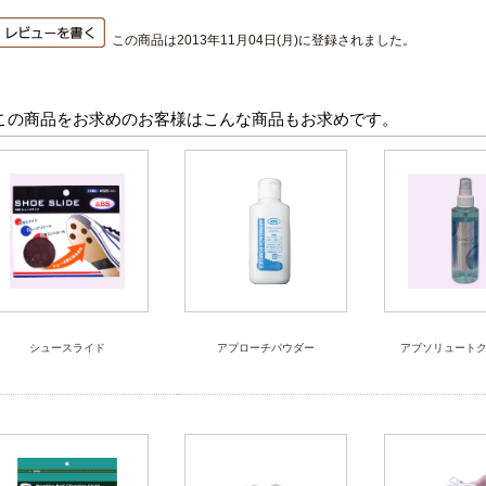
この商品は2013年11月04日(月)に登録されました。
この商品をお求めのお客様はこんな商品もお求めです。
シュースライド
アプローチパウダー
アブソリュート