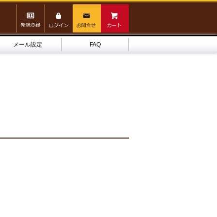
メール設定
FAQ