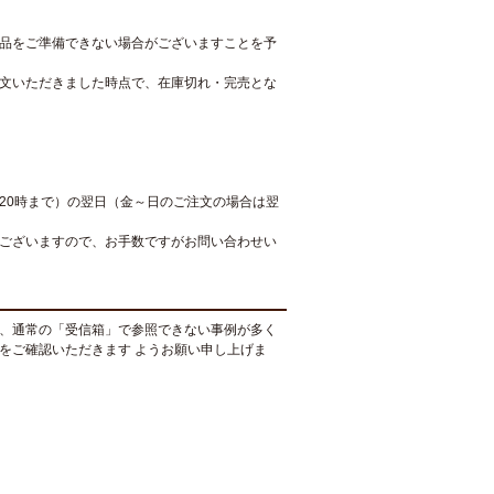
品をご準備できない場合がございますことを予
文いただきました時点で、在庫切れ・完売とな
20時まで）の翌日（金～日のご注文の場合は翌
ございますので、お手数ですがお問い合わせい
、通常の「受信箱」で参照できない事例が多く
をご確認いただきます ようお願い申し上げま