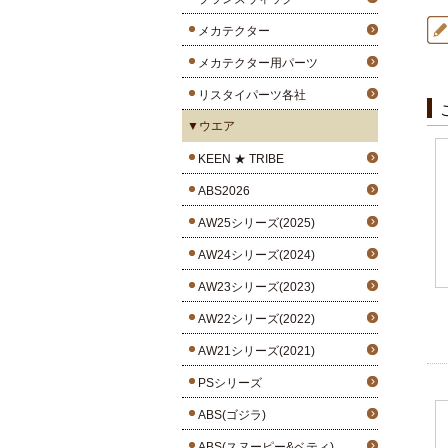
メカテクター
メカテクター用パーツ
リスタイパーツ各社
▼ウエア
KEEN ★ TRIBE
ABS2026
AW25シリーズ(2025)
AW24シリーズ(2024)
AW23シリーズ(2023)
AW22シリーズ(2022)
AW21シリーズ(2021)
PSシリーズ
ABS(ゴジラ)
ABS(スヌーピー&ベティ)