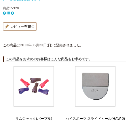
商品15/120
この商品は2013年06月23日(日)に登録されました。
この商品をお求めのお客様はこんな商品もお求めです。
サムジャック(パープル)
ハイスポーツ スライドヒール(HAW-0)