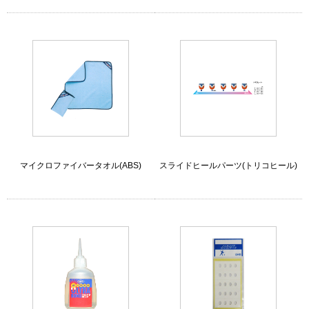
マイクロファイバータオル(ABS)
スライドヒールパーツ(トリコヒール)