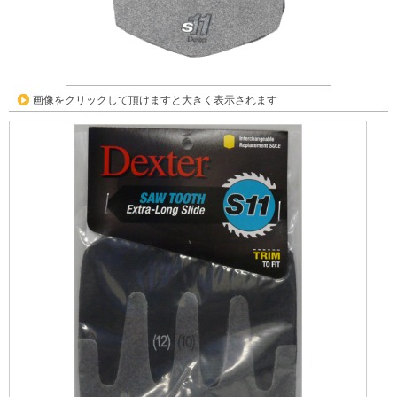
画像をクリックして頂けますと大きく表示されます