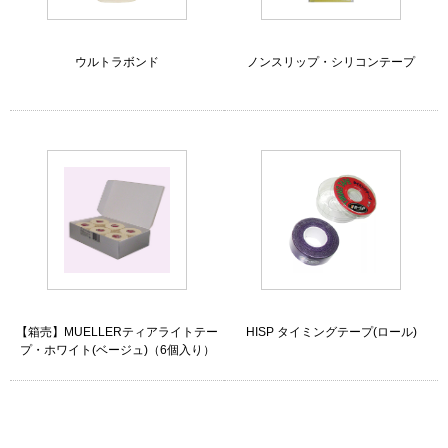
ウルトラボンド
ノンスリップ・シリコンテープ
【箱売】MUELLERティアライトテー
HISP タイミングテープ(ロール)
プ・ホワイト(ベージュ)（6個入り）