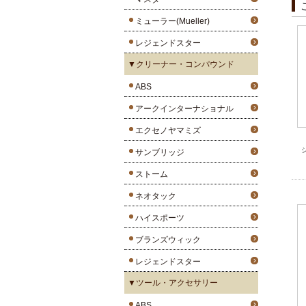
ミューラー(Mueller)
レジェンドスター
▼クリーナー・コンパウンド
ABS
アークインターナショナル
エクセノヤマミズ
サンブリッジ
ストーム
ネオタック
ハイスポーツ
ブランズウィック
レジェンドスター
▼ツール・アクセサリー
ABS