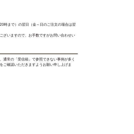
20時まで）の翌日（金～日のご注文の場合は翌
ございますので、お手数ですがお問い合わせい
、通常の「受信箱」で参照できない事例が多く
をご確認いただきますようお願い申し上げま