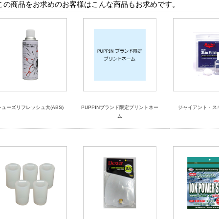
この商品をお求めのお客様はこんな商品もお求めです。
シューズリフレッシュ大(ABS)
PUPPINブランド限定プリントネー
ジャイアント・ス
ム