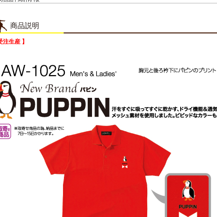
商品説明
受注生産 】