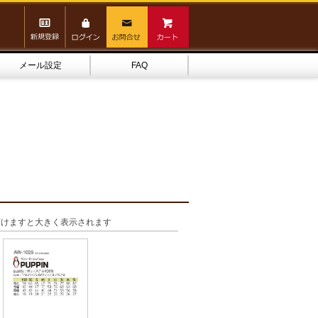
メール設定
FAQ
頂けますと大きく表示されます