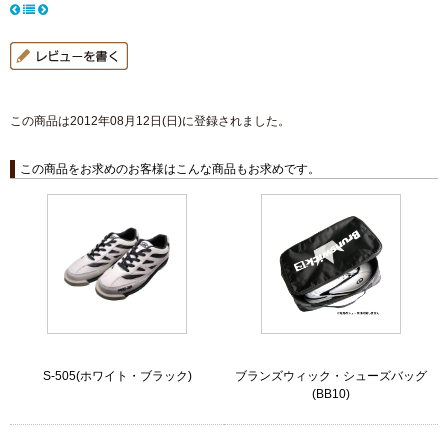
この商品は2012年08月12日(日)に登録されました。
この商品をお求めのお客様はこんな商品もお求めです。
S-505(ホワイト・ブラック)
ブランズウィック・シューズバッグ
(BB10)