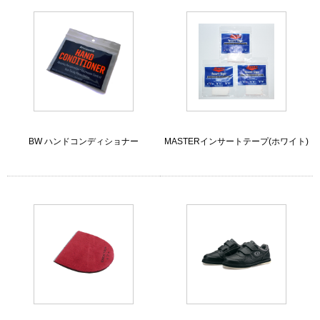
BW ハンドコンディショナー
MASTERインサートテープ(ホワイト)