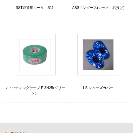
SST取替用ソール S11
ABSマングース(レッド、右投げ)
フィッティングテープ F-3N25(グリー
LS シューズカバー
ン）