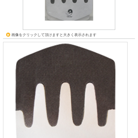
画像をクリックして頂けますと大きく表示されます