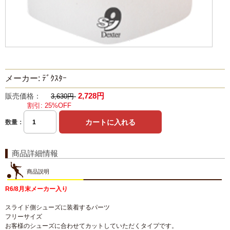
メーカー: ﾃﾞｸｽﾀｰ
2,728円
販売価格：
3,630円
割引: 25%OFF
数量：
商品詳細情報
商品説明
R6/8月末メーカー入り
スライド側シューズに装着するパーツ
フリーサイズ
お客様のシューズに合わせてカットしていただくタイプです。