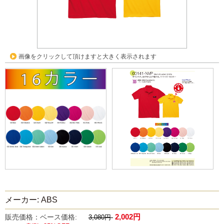
画像をクリックして頂けますと大きく表示されます
メーカー: ABS
2,002円
販売価格：ベース価格:
3,080円