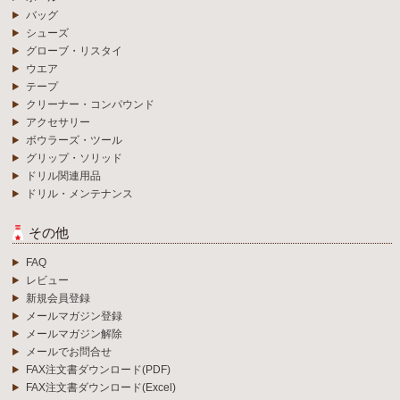
バッグ
シューズ
グローブ・リスタイ
ウエア
テープ
クリーナー・コンパウンド
アクセサリー
ボウラーズ・ツール
グリップ・ソリッド
ドリル関連用品
ドリル・メンテナンス
その他
FAQ
レビュー
新規会員登録
メールマガジン登録
メールマガジン解除
メールでお問合せ
FAX注文書ダウンロード(PDF)
FAX注文書ダウンロード(Excel)