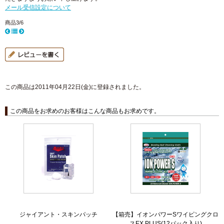
メール受信設定について
商品3/6
この商品は2011年04月22日(金)に登録されました。
この商品をお求めのお客様はこんな商品もお求めです。
ジャイアント・スキンパッチ
【箱売】イオンパワーSワイピングクロ
スEX PLUS(12パック入り)