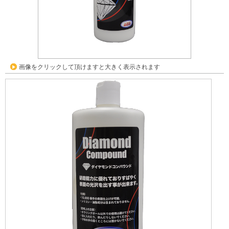
画像をクリックして頂けますと大きく表示されます