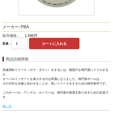
メーカー: PBA
販売価格：
1,595円
数量：
商品詳細情報
高速回転リリース（ロウ・ダウン）をするには、親指穴を楕円形にドリルする
か、
オーバルインサートを挿入するのは常識になりました。楕円形ホールは、
その方向を正確に合わせることが、良いリリースをするための絶対条件です。
このオーバル・アングル・ルーラーは、楕円形の角度を割り出すための定規で
す。
使い方