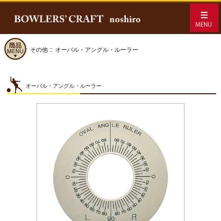
ホーム
::
その他
:: オーバル・アングル・ルーラー
オーバル・アングル・ルーラー