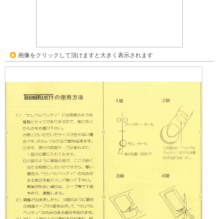
画像をクリックして頂けますと大きく表示されます