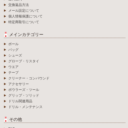
交換返品方法
メール設定について
個人情報保護について
特定商取引について
メインカテゴリー
ボール
バッグ
シューズ
グローブ・リスタイ
ウエア
テープ
クリーナー・コンパウンド
アクセサリー
ボウラーズ・ツール
グリップ・ソリッド
ドリル関連用品
ドリル・メンテナンス
その他