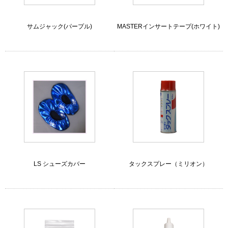
サムジャック(パープル)
MASTERインサートテープ(ホワイト)
LS シューズカバー
タックスプレー（ミリオン）