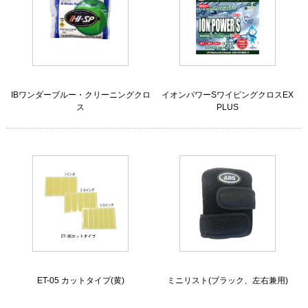
IBワンダーブルー・クリーニングクロ
イオンパワーSワイピングクロスEX
ス
PLUS
ET-05 カットタイプ(黄)
ミニリスト(ブラック、左右兼用)