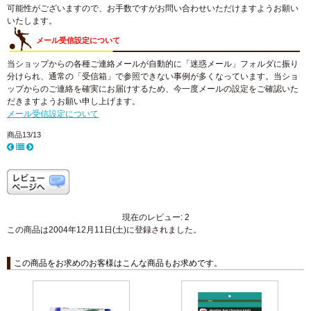
可能性がございますので、お手数ですがお問い合わせいただけますようお願い
いたします。
メール受信設定について
当ショップからの各種ご連絡メールが自動的に「迷惑メール」フォルダに振り
分けられ、通常の「受信箱」で参照できない事例が多くなっています。当ショ
ップからのご連絡を確実にお届けするため、今一度メールの設定をご確認いた
だきますようお願い申し上げます。
メール受信設定について
商品13/13
現在のレビュー: 2
この商品は2004年12月11日(土)に登録されました。
この商品をお求めのお客様はこんな商品もお求めです。