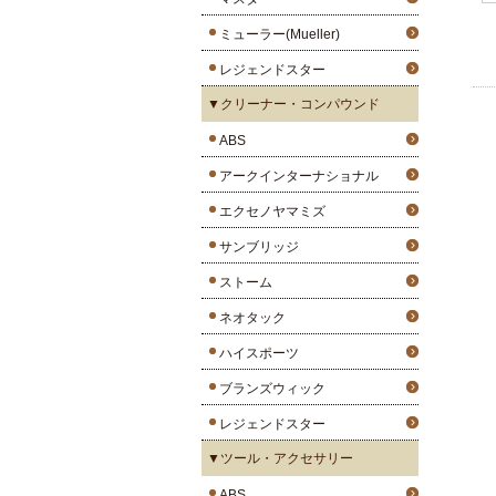
ミューラー(Mueller)
レジェンドスター
▼クリーナー・コンパウンド
ABS
アークインターナショナル
エクセノヤマミズ
サンブリッジ
ストーム
ネオタック
ハイスポーツ
ブランズウィック
レジェンドスター
▼ツール・アクセサリー
ABS