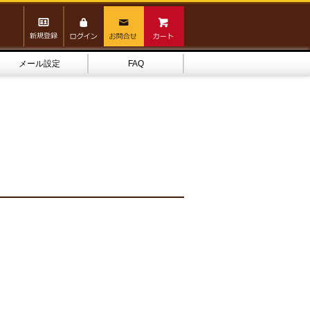
メール設定
FAQ