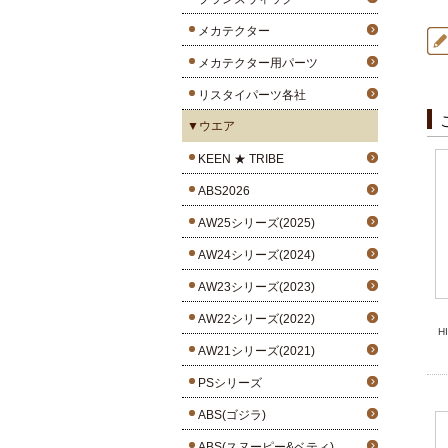
メカテクター
メカテクター用パーツ
リスタイパーツ各社
▼ウエア
KEEN ★ TRIBE
ABS2026
AW25シリーズ(2025)
AW24シリーズ(2024)
AW23シリーズ(2023)
AW22シリーズ(2022)
H
AW21シリーズ(2021)
PSシリーズ
ABS(ゴジラ)
ABS(スヌーピー&ベティ)