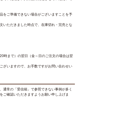
品をご準備できない場合がございますことを予
文いただきました時点で、在庫切れ・完売とな
20時まで）の翌日（金～日のご注文の場合は翌
ございますので、お手数ですがお問い合わせい
、通常の「受信箱」で参照できない事例が多く
をご確認いただきますようお願い申し上げま