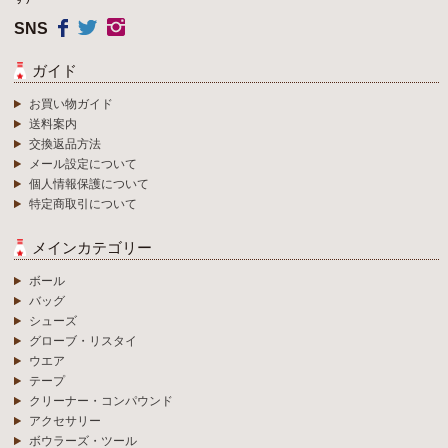
SNS
ガイド
お買い物ガイド
送料案内
交換返品方法
メール設定について
個人情報保護について
特定商取引について
メインカテゴリー
ボール
バッグ
シューズ
グローブ・リスタイ
ウエア
テープ
クリーナー・コンパウンド
アクセサリー
ボウラーズ・ツール