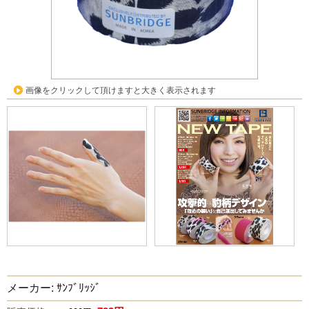
画像をクリックして頂けますと大きく表示されます
メーカー: ｻﾝﾌﾞﾘｯｼﾞ