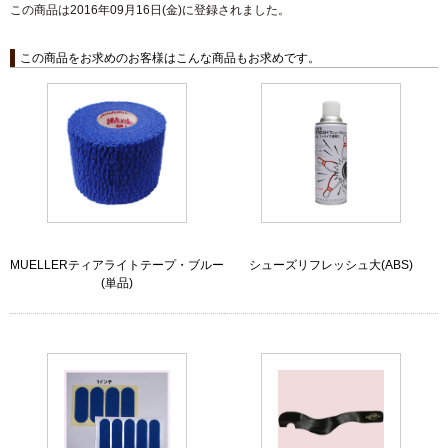
この商品は2016年09月16日(金)に登録されました。
この商品をお求めのお客様はこんな商品もお求めです。
MUELLERティアライトテープ・ブルー
シューズリフレッシュ大(ABS)
(単品)