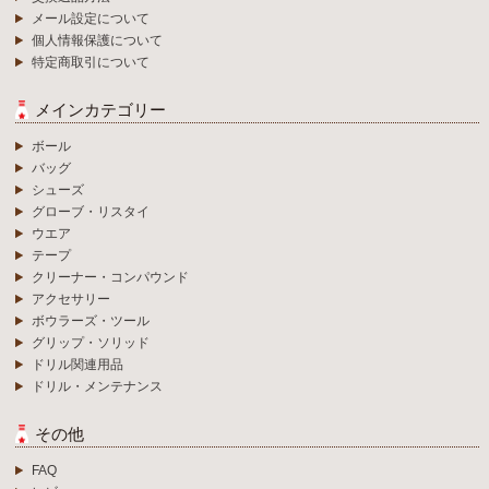
メール設定について
個人情報保護について
特定商取引について
メインカテゴリー
ボール
バッグ
シューズ
グローブ・リスタイ
ウエア
テープ
クリーナー・コンパウンド
アクセサリー
ボウラーズ・ツール
グリップ・ソリッド
ドリル関連用品
ドリル・メンテナンス
その他
FAQ