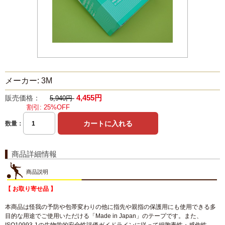
メーカー: 3M
4,455円
販売価格：
5,940円
割引: 25%OFF
数量：
商品詳細情報
商品説明
【 お取り寄せ品 】
本商品は怪我の予防や包帯変わりの他に指先や親指の保護用にも使用できる多
目的な用途でご使用いただける「Made in Japan」のテープです。また、