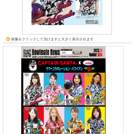
画像をクリックして頂けますと大きく表示されます