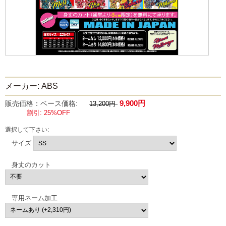
メーカー: ABS
9,900円
販売価格：ベース価格:
13,200円
割引: 25%OFF
選択して下さい:
サイズ
身丈のカット
専用ネーム加工