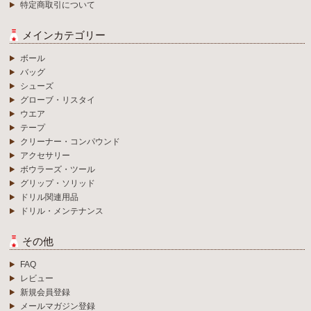
特定商取引について
メインカテゴリー
ボール
バッグ
シューズ
グローブ・リスタイ
ウエア
テープ
クリーナー・コンパウンド
アクセサリー
ボウラーズ・ツール
グリップ・ソリッド
ドリル関連用品
ドリル・メンテナンス
その他
FAQ
レビュー
新規会員登録
メールマガジン登録