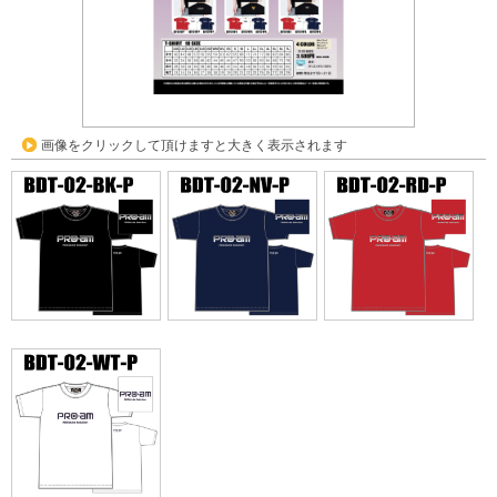
画像をクリックして頂けますと大きく表示されます