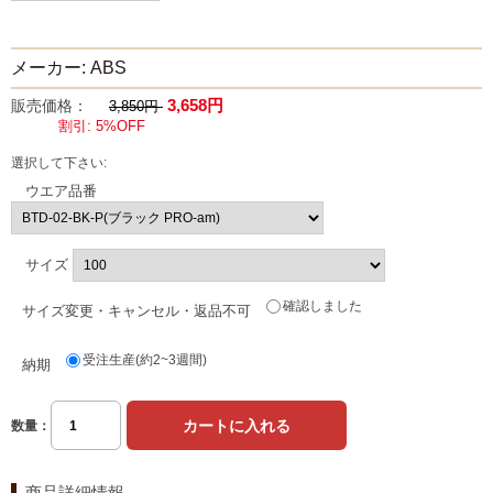
メーカー: ABS
3,658円
販売価格：
3,850円
割引: 5%OFF
選択して下さい:
ウエア品番
サイズ
確認しました
サイズ変更・キャンセル・返品不可
受注生産(約2~3週間)
納期
数量：
商品詳細情報