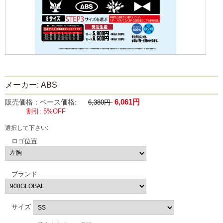
メーカー: ABS
6,061円
販売価格：ベース価格:
6,380円
割引: 5%OFF
選択して下さい:
ロゴ位置
ブランド
サイズ