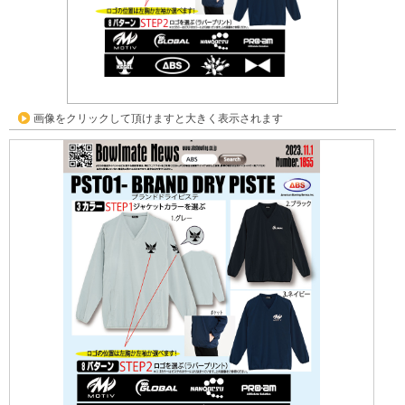
画像をクリックして頂けますと大きく表示されます