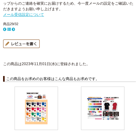
ップからのご連絡を確実にお届けするため、今一度メールの設定をご確認いた
だきますようお願い申し上げます。
メール受信設定について
商品29/32
この商品は2023年11月01日(水)に登録されました。
この商品をお求めのお客様はこんな商品もお求めです。