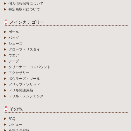
個人情報保護について
特定商取引について
メインカテゴリー
ボール
バッグ
シューズ
グローブ・リスタイ
ウエア
テープ
クリーナー・コンパウンド
アクセサリー
ボウラーズ・ツール
グリップ・ソリッド
ドリル関連用品
ドリル・メンテナンス
その他
FAQ
レビュー
新規会員登録