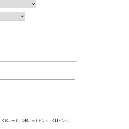
、010レッド、146ホットピンク、011ピンク、