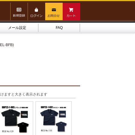
メール設定
FAQ
L-BFB)
頂けますと大きく表示されます