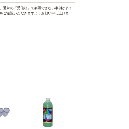
、通常の「受信箱」で参照できない事例が多く
をご確認いただきますようお願い申し上げま