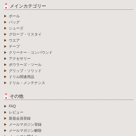
メインカテゴリー
ボール
バッグ
シューズ
グローブ・リスタイ
ウエア
テープ
クリーナー・コンパウンド
アクセサリー
ボウラーズ・ツール
グリップ・ソリッド
ドリル関連用品
ドリル・メンテナンス
その他
FAQ
レビュー
新規会員登録
メールマガジン登録
メールマガジン解除