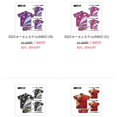
2022オータムモデル(AW22-20)
2022オータムモデル(AW22-21)
7,865円
7,865円
12,100円
12,100円
割引: 35%OFF
割引: 35%OFF