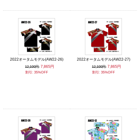
2022オータムモデル(AW22-26)
2022オータムモデル(AW22-27)
7,865円
7,865円
12,100円
12,100円
割引: 35%OFF
割引: 35%OFF