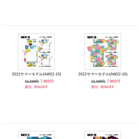
2022サマーモデル(AW22-15)
2022サマーモデル(AW22-16)
7,865円
7,865円
12,100円
12,100円
割引: 35%OFF
割引: 35%OFF