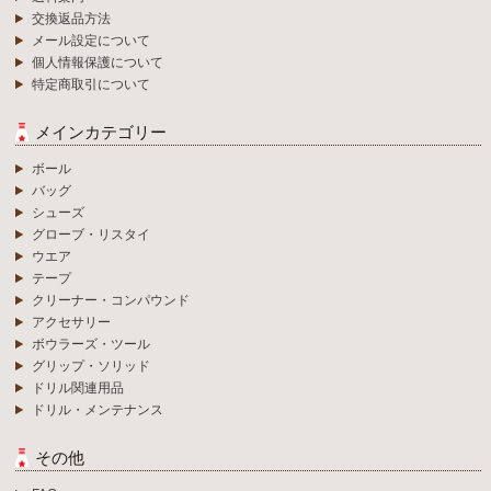
交換返品方法
メール設定について
個人情報保護について
特定商取引について
メインカテゴリー
ボール
バッグ
シューズ
グローブ・リスタイ
ウエア
テープ
クリーナー・コンパウンド
アクセサリー
ボウラーズ・ツール
グリップ・ソリッド
ドリル関連用品
ドリル・メンテナンス
その他