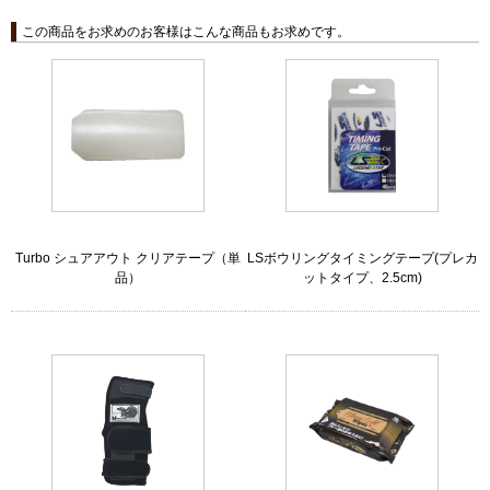
この商品をお求めのお客様はこんな商品もお求めです。
Turbo シュアアウト クリアテープ（単
LSボウリングタイミングテープ(プレカ
品）
ットタイプ、2.5cm)