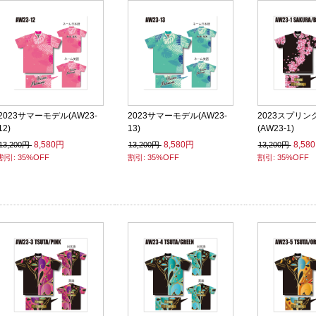
2023サマーモデル(AW23-
2023サマーモデル(AW23-
2023スプリン
12)
13)
(AW23-1)
8,580円
8,580円
8,58
13,200円
13,200円
13,200円
割引: 35%OFF
割引: 35%OFF
割引: 35%OFF