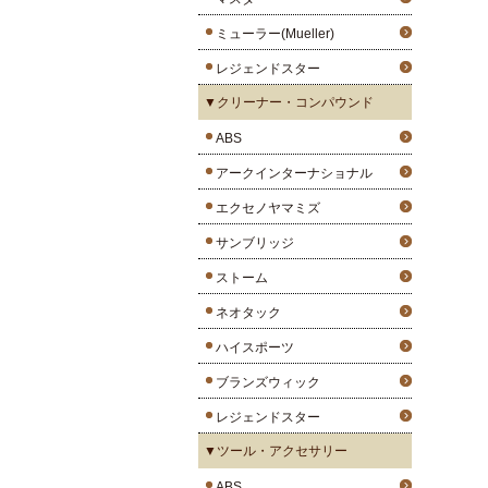
ミューラー(Mueller)
レジェンドスター
▼クリーナー・コンパウンド
ABS
アークインターナショナル
エクセノヤマミズ
サンブリッジ
ストーム
ネオタック
ハイスポーツ
ブランズウィック
レジェンドスター
▼ツール・アクセサリー
ABS