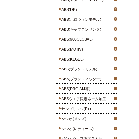
ABS(DP）
ABS(ハロウィンモデル)
ABS(キャプテンサンタ)
ABS(900GLOBAL)
ABS(MOTIV)
ABS(KEGEL)
ABS(ブランドモデル)
ABS(ブランドアウター)
ABS(PRO-AM等）
ABSウエア限定ネーム加工
サンブリッジ(B+)
ソシオ(メンズ)
ソシオ(レディース)
ソシオウエア限定名入れ