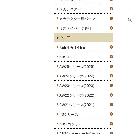
メカテクター
メカテクター用パーツ
1
か
リスタイパーツ各社
▼ウエア
KEEN ★ TRIBE
ABS2026
AW25シリーズ(2025)
AW24シリーズ(2024)
AW23シリーズ(2023)
AW22シリーズ(2022)
AW21シリーズ(2021)
PSシリーズ
ABS(ゴジラ)
ABS(スヌーピー&ベティ)