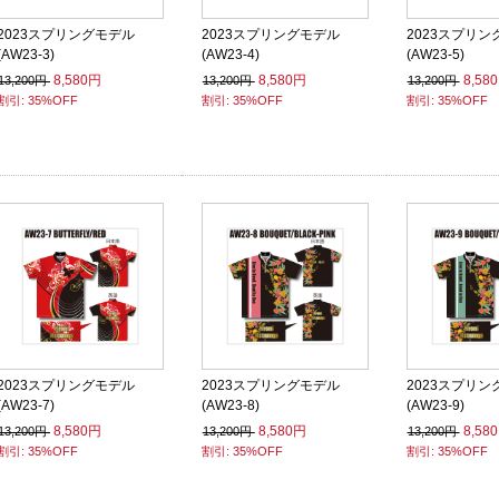
2023スプリングモデル
2023スプリングモデル
2023スプリン
(AW23-3)
(AW23-4)
(AW23-5)
8,580円
8,580円
8,58
13,200円
13,200円
13,200円
割引: 35%OFF
割引: 35%OFF
割引: 35%OFF
2023スプリングモデル
2023スプリングモデル
2023スプリン
(AW23-7)
(AW23-8)
(AW23-9)
8,580円
8,580円
8,58
13,200円
13,200円
13,200円
割引: 35%OFF
割引: 35%OFF
割引: 35%OFF