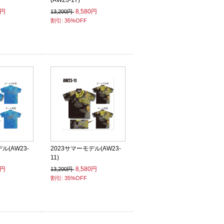
(AW23-17)
0円
8,580円
13,200円
割引: 35%OFF
ル(AW23-
2023サマーモデル(AW23-
11)
0円
8,580円
13,200円
割引: 35%OFF