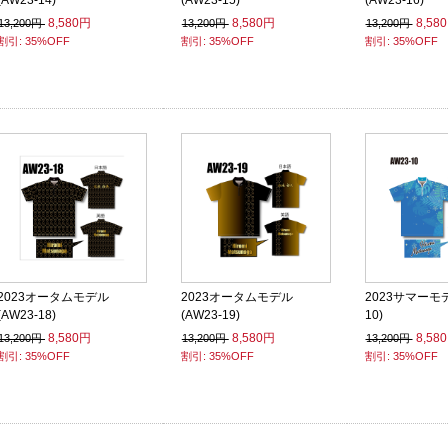
(AW23-14)
(AW23-15)
(AW23-16)
8,580円
8,580円
8,58
13,200円
13,200円
13,200円
割引: 35%OFF
割引: 35%OFF
割引: 35%OFF
2023オータムモデル
2023オータムモデル
2023サマーモデ
(AW23-18)
(AW23-19)
10)
8,580円
8,580円
8,58
13,200円
13,200円
13,200円
割引: 35%OFF
割引: 35%OFF
割引: 35%OFF