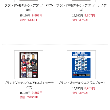
ブランドVモデルウエア(ロゴ：PRO-
ブランドVモデルウエア(ロゴ：ナノデ
am)
ス)
9,867円
9,867円
15,180円
15,180円
割引: 35%OFF
割引: 35%OFF
ブランドVモデルウエア(ロゴ：モーテ
ブランドUモデルウエア(01:ブルー)
ィブ)
8,965円
13,750円
9,867円
15,180円
割引: 35%OFF
割引: 35%OFF