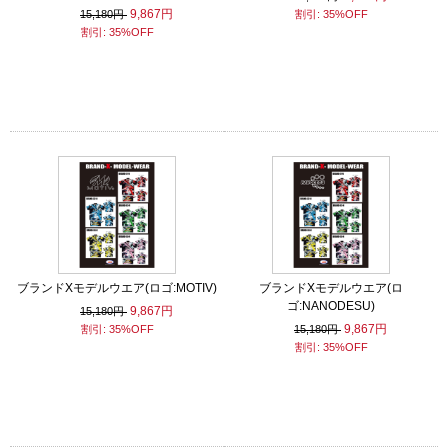
9,867円
15,180円
割引: 35%OFF
割引: 35%OFF
ブランドXモデルウエア(ロゴ:MOTIV)
ブランドXモデルウエア(ロ
ゴ:NANODESU)
9,867円
15,180円
9,867円
割引: 35%OFF
15,180円
割引: 35%OFF