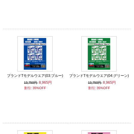
ブランドTモデルウエア(03:ブルー)
ブランドTモデルウエア(04:グリーン)
8,965円
8,965円
13,750円
13,750円
割引: 35%OFF
割引: 35%OFF