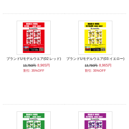
ブランドUモデルウエア(02:レッド)
ブランドUモデルウエア(03:イエロー)
8,965円
8,965円
13,750円
13,750円
割引: 35%OFF
割引: 35%OFF