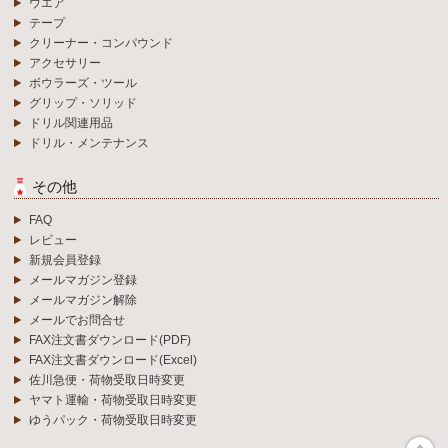
ウエア
テープ
クリーナー・コンパウンド
アクセサリー
ボウラーズ・ツール
グリップ・ソリッド
ドリル関連用品
ドリル・メンテナンス
その他
FAQ
レビュー
新規会員登録
メールマガジン登録
メールマガジン解除
メールでお問合せ
FAX注文書ダウンロード(PDF)
FAX注文書ダウンロード(Excel)
佐川急便・荷物受取日時変更
ヤマト運輸・荷物受取日時変更
ゆうパック・荷物受取日時変更