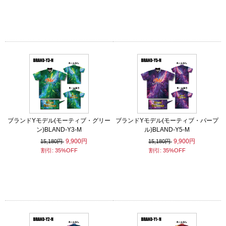
ブランドYモデル(モーティブ・グリー
ブランドYモデル(モーティブ・パープ
ン)BLAND-Y3-M
ル)BLAND-Y5-M
9,900円
9,900円
15,180円
15,180円
割引: 35%OFF
割引: 35%OFF