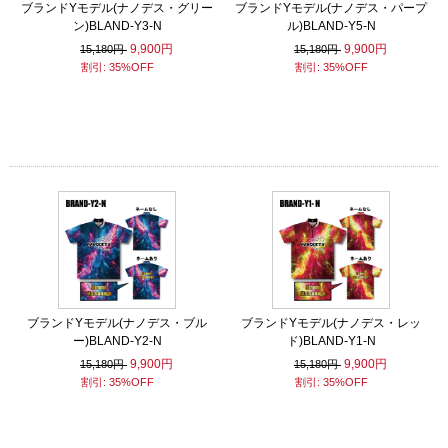
ブランドYモデル(ナノデス・グリー
ブランドYモデル(ナノデス・パープ
ン)BLAND-Y3-N
ル)BLAND-Y5-N
9,900円
9,900円
15,180円
15,180円
割引: 35%OFF
割引: 35%OFF
ブランドYモデル(ナノデス・ブル
ブランドYモデル(ナノデス・レッ
ー)BLAND-Y2-N
ド)BLAND-Y1-N
9,900円
9,900円
15,180円
15,180円
割引: 35%OFF
割引: 35%OFF