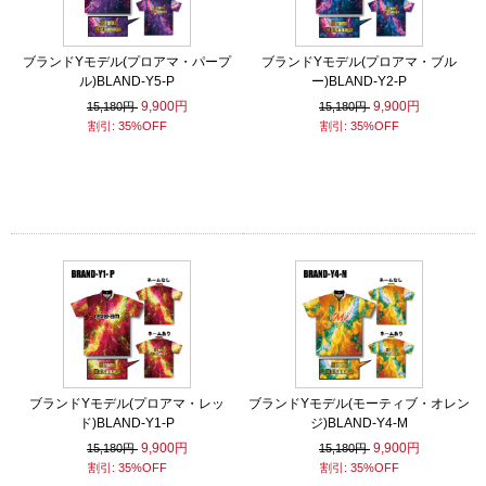
ブランドYモデル(プロアマ・パープ
ブランドYモデル(プロアマ・ブル
ル)BLAND-Y5-P
ー)BLAND-Y2-P
9,900円
9,900円
15,180円
15,180円
割引: 35%OFF
割引: 35%OFF
ブランドYモデル(プロアマ・レッ
ブランドYモデル(モーティブ・オレン
ド)BLAND-Y1-P
ジ)BLAND-Y4-M
9,900円
9,900円
15,180円
15,180円
割引: 35%OFF
割引: 35%OFF