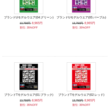
ブランドUモデルウエア(04:グリーン)
ブランドUモデルウエア(05:パープル)
8,965円
8,965円
13,750円
13,750円
割引: 35%OFF
割引: 35%OFF
ブランドTモデルウエア(01:ブラック)
ブランドTモデルウエア(02:レッド)
8,965円
8,965円
13,750円
13,750円
割引: 35%OFF
割引: 35%OFF