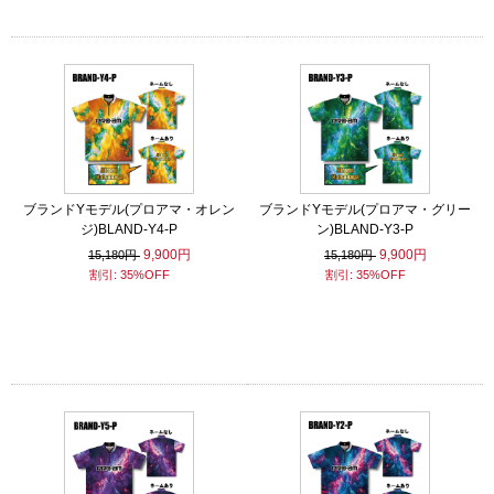
ブランドYモデル(プロアマ・オレン
ブランドYモデル(プロアマ・グリー
ジ)BLAND-Y4-P
ン)BLAND-Y3-P
9,900円
9,900円
15,180円
15,180円
割引: 35%OFF
割引: 35%OFF