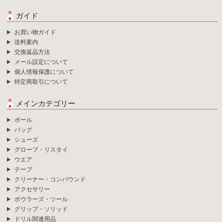
ガイド
お買い物ガイド
送料案内
交換返品方法
メール設定について
個人情報保護について
特定商取引について
メインカテゴリー
ボール
バッグ
シューズ
グローブ・リスタイ
ウエア
テープ
クリーナー・コンパウンド
アクセサリー
ボウラーズ・ツール
グリップ・ソリッド
ドリル関連用品