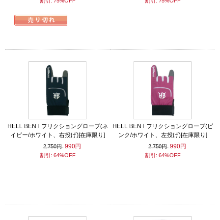
割引: 75%OFF
割引: 75%OFF
HELL BENT フリクショングローブ(ネ
HELL BENT フリクショングローブ(ピ
イビー/ホワイト、右投げ)[在庫限り]
ンク/ホワイト、左投げ)[在庫限り]
990円
990円
2,750円
2,750円
割引: 64%OFF
割引: 64%OFF