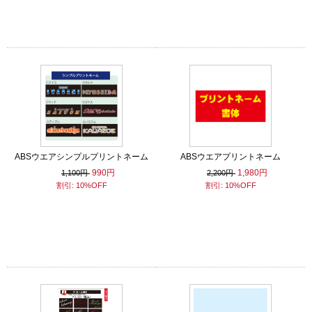
ABSウエアシンプルプリントネーム
ABSウエアプリントネーム
990円
1,980円
1,100円
2,200円
割引: 10%OFF
割引: 10%OFF