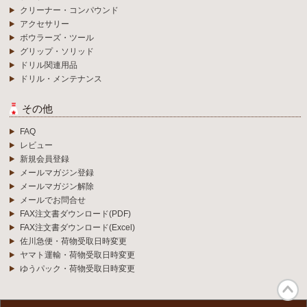
クリーナー・コンパウンド
アクセサリー
ボウラーズ・ツール
グリップ・ソリッド
ドリル関連用品
ドリル・メンテナンス
その他
FAQ
レビュー
新規会員登録
メールマガジン登録
メールマガジン解除
メールでお問合せ
FAX注文書ダウンロード(PDF)
FAX注文書ダウンロード(Excel)
佐川急便・荷物受取日時変更
ヤマト運輸・荷物受取日時変更
ゆうパック・荷物受取日時変更