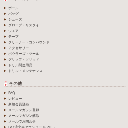
ボール
バッグ
シューズ
グローブ・リスタイ
ウエア
テープ
クリーナー・コンパウンド
アクセサリー
ボウラーズ・ツール
グリップ・ソリッド
ドリル関連用品
ドリル・メンテナンス
その他
FAQ
レビュー
新規会員登録
メールマガジン登録
メールマガジン解除
メールでお問合せ
FAX注文書ダウンロード(PDF)