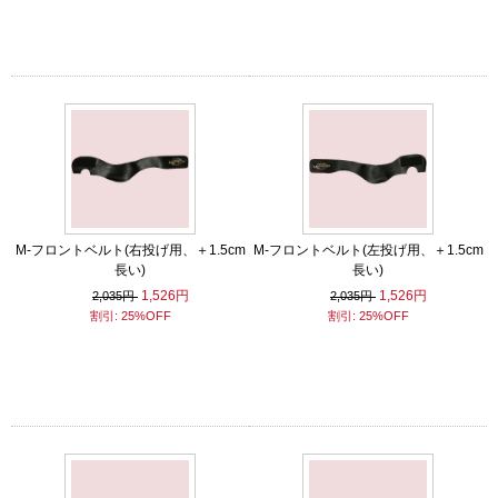
M-フロントベルト(右投げ用、＋1.5cm
M-フロントベルト(左投げ用、＋1.5cm
長い)
長い)
1,526円
1,526円
2,035円
2,035円
割引: 25%OFF
割引: 25%OFF