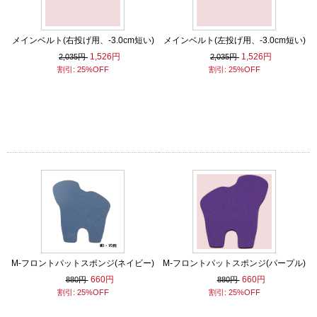
メインベルト(右投げ用、-3.0cm短い)
メインベルト(左投げ用、-3.0cm短い)
1,526円
1,526円
2,035円
2,035円
割引: 25%OFF
割引: 25%OFF
M-フロントパットスポンジ(ネイビー)
M-フロントパットスポンジ(パープル)
660円
660円
880円
880円
割引: 25%OFF
割引: 25%OFF