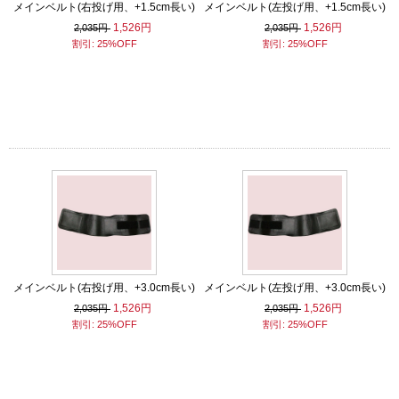
メインベルト(右投げ用、+1.5cm長い)
メインベルト(左投げ用、+1.5cm長い)
1,526円
1,526円
2,035円
2,035円
割引: 25%OFF
割引: 25%OFF
メインベルト(右投げ用、+3.0cm長い)
メインベルト(左投げ用、+3.0cm長い)
1,526円
1,526円
2,035円
2,035円
割引: 25%OFF
割引: 25%OFF