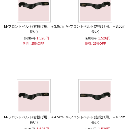
M-フロントベルト(右投げ用、＋3.0cm
M-フロントベルト(左投げ用、＋3.0cm
長い)
長い)
1,526円
1,526円
2,035円
2,035円
割引: 25%OFF
割引: 25%OFF
M-フロントベルト(右投げ用、＋4.5cm
M-フロントベルト(左投げ用、＋4.5cm
長い)
長い)