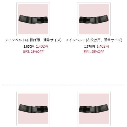
メインベルト(右投げ用、通常サイズ)
メインベルト(左投げ用、通常サイズ)
1,402円
1,402円
1,870円
1,870円
割引: 25%OFF
割引: 25%OFF