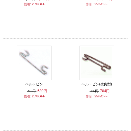
割引: 25%OFF
割引: 25%OFF
ベルトピン
ベルトピン(改良型)
539円
704円
715円
935円
割引: 25%OFF
割引: 25%OFF