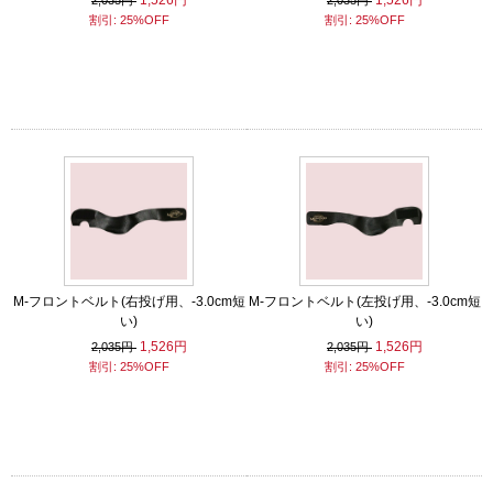
1,526円
1,526円
2,035円
2,035円
割引: 25%OFF
割引: 25%OFF
M-フロントベルト(右投げ用、-3.0cm短
M-フロントベルト(左投げ用、-3.0cm短
い)
い)
1,526円
1,526円
2,035円
2,035円
割引: 25%OFF
割引: 25%OFF