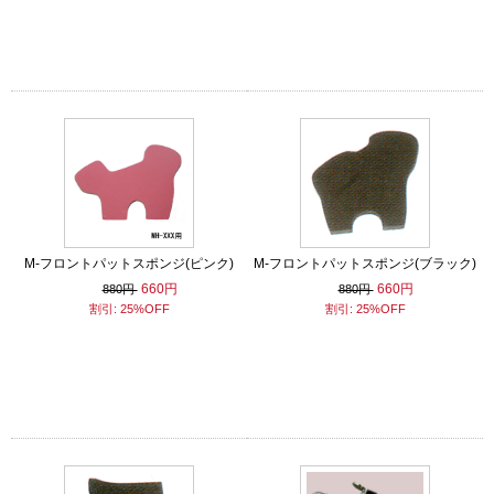
M-フロントパットスポンジ(ピンク)
M-フロントパットスポンジ(ブラック)
660円
660円
880円
880円
割引: 25%OFF
割引: 25%OFF