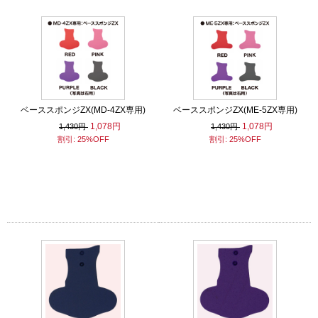
ベーススポンジZX(MD-4ZX専用)
ベーススポンジZX(ME-5ZX専用)
1,078円
1,078円
1,430円
1,430円
割引: 25%OFF
割引: 25%OFF