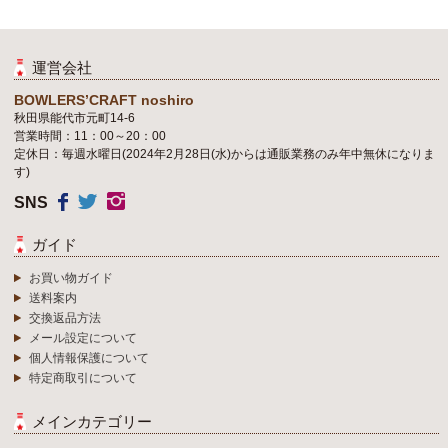
運営会社
BOWLERS’CRAFT noshiro
秋田県能代市元町14-6
営業時間：11：00～20：00
定休日：毎週水曜日(2024年2月28日(水)からは通販業務のみ年中無休になりま
す)
SNS
ガイド
お買い物ガイド
送料案内
交換返品方法
メール設定について
個人情報保護について
特定商取引について
メインカテゴリー