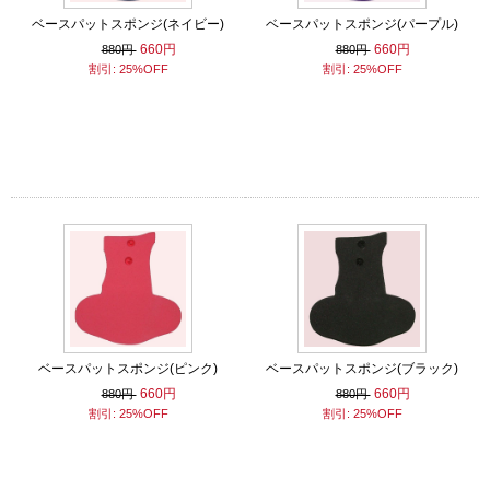
ベースパットスポンジ(ネイビー)
ベースパットスポンジ(パープル)
660円
660円
880円
880円
割引: 25%OFF
割引: 25%OFF
ベースパットスポンジ(ピンク)
ベースパットスポンジ(ブラック)
660円
660円
880円
880円
割引: 25%OFF
割引: 25%OFF