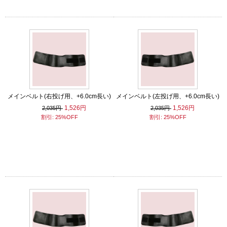
メインベルト(右投げ用、+6.0cm長い)
メインベルト(左投げ用、+6.0cm長い)
1,526円
1,526円
2,035円
2,035円
割引: 25%OFF
割引: 25%OFF