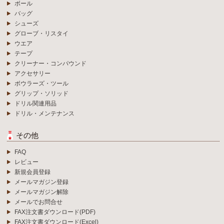
ボール
バッグ
シューズ
グローブ・リスタイ
ウエア
テープ
クリーナー・コンパウンド
アクセサリー
ボウラーズ・ツール
グリップ・ソリッド
ドリル関連用品
ドリル・メンテナンス
その他
FAQ
レビュー
新規会員登録
メールマガジン登録
メールマガジン解除
メールでお問合せ
FAX注文書ダウンロード(PDF)
FAX注文書ダウンロード(Excel)