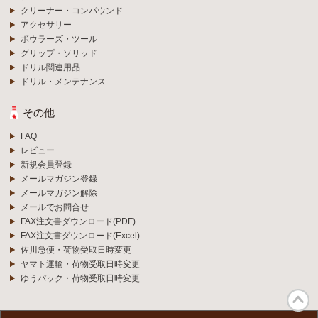
クリーナー・コンパウンド
アクセサリー
ボウラーズ・ツール
グリップ・ソリッド
ドリル関連用品
ドリル・メンテナンス
その他
FAQ
レビュー
新規会員登録
メールマガジン登録
メールマガジン解除
メールでお問合せ
FAX注文書ダウンロード(PDF)
FAX注文書ダウンロード(Excel)
佐川急便・荷物受取日時変更
ヤマト運輸・荷物受取日時変更
ゆうパック・荷物受取日時変更