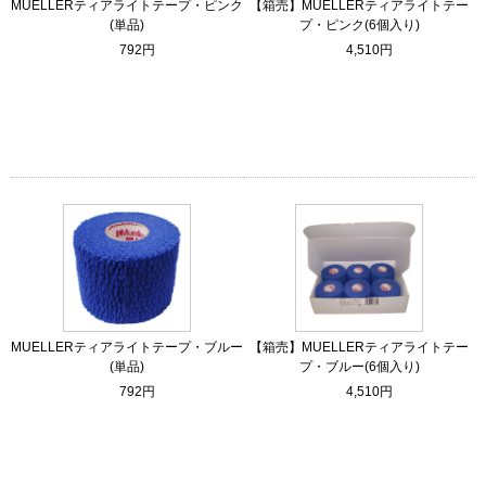
MUELLERティアライトテープ・ピンク
【箱売】MUELLERティアライトテー
(単品)
プ・ピンク(6個入り)
792円
4,510円
MUELLERティアライトテープ・ブルー
【箱売】MUELLERティアライトテー
(単品)
プ・ブルー(6個入り)
792円
4,510円