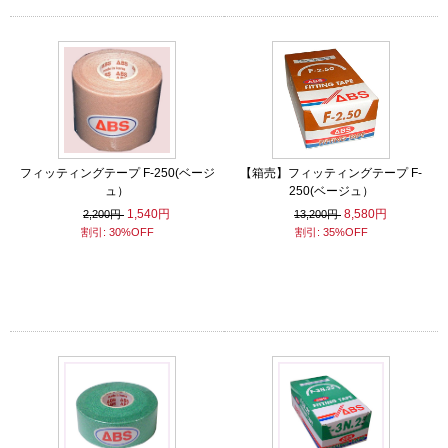
フィッティングテープ F-250(ベージ
【箱売】フィッティングテープ F-
ュ）
250(ベージュ）
1,540円
8,580円
2,200円
13,200円
割引: 30%OFF
割引: 35%OFF