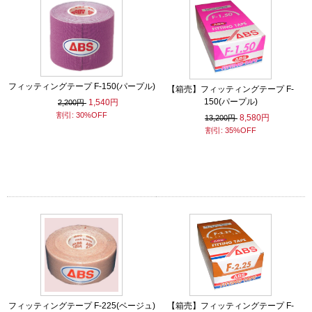
フィッティングテープ F-150(パープル)
【箱売】フィッティングテープ F-
150(パープル)
1,540円
2,200円
割引: 30%OFF
8,580円
13,200円
割引: 35%OFF
フィッティングテープ F-225(ベージュ)
【箱売】フィッティングテープ F-