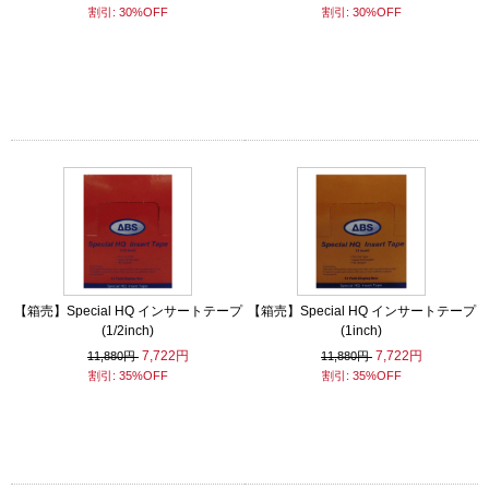
割引: 30%OFF
割引: 30%OFF
【箱売】Special HQ インサートテープ
【箱売】Special HQ インサートテープ
(1/2inch)
(1inch)
7,722円
7,722円
11,880円
11,880円
割引: 35%OFF
割引: 35%OFF