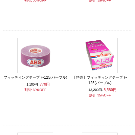
割引: 30%OFF
割引: 35%OFF
フィッティングテープ F-125(パープル)
【箱売】フィッティングテープ F-
125(パープル)
770円
1,100円
8,580円
割引: 30%OFF
13,200円
割引: 35%OFF