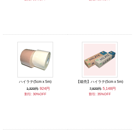
ハイラテ(5cm x 5m)
【箱売】ハイラテ(5cm x 5m)
924円
5,148円
1,320円
7,920円
割引: 30%OFF
割引: 35%OFF