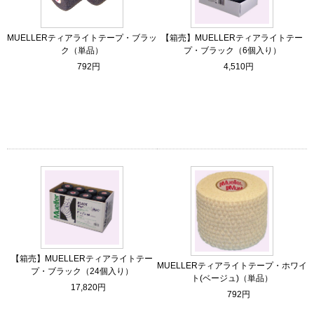
MUELLERティアライトテープ・ブラッ
【箱売】MUELLERティアライトテー
ク（単品）
プ・ブラック（6個入り）
792円
4,510円
【箱売】MUELLERティアライトテー
MUELLERティアライトテープ・ホワイ
プ・ブラック（24個入り）
ト(ベージュ)（単品）
17,820円
792円