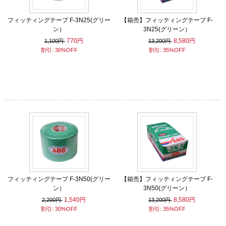
フィッティングテープ F-3N25(グリー
【箱売】フィッティングテープ F-
ン）
3N25(グリーン）
770円
8,580円
1,100円
13,200円
割引: 30%OFF
割引: 35%OFF
フィッティングテープ F-3N50(グリー
【箱売】フィッティングテープ F-
ン）
3N50(グリーン）
1,540円
8,580円
2,200円
13,200円
割引: 30%OFF
割引: 35%OFF