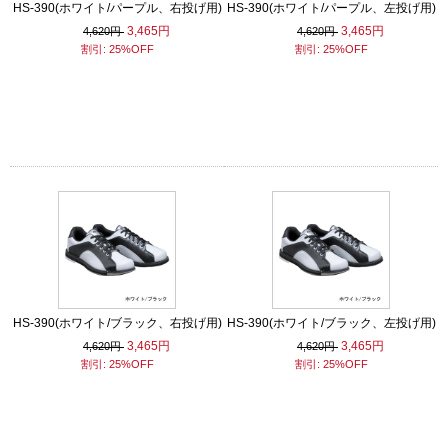
HS-390(ホワイト/パープル、右投げ用)
HS-390(ホワイト/パープル、左投げ用)
3,465円
3,465円
4,620円
4,620円
割引: 25%OFF
割引: 25%OFF
HS-390(ホワイト/ブラック、右投げ用)
HS-390(ホワイト/ブラック、左投げ用)
3,465円
3,465円
4,620円
4,620円
割引: 25%OFF
割引: 25%OFF