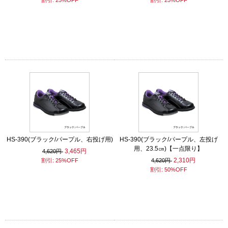
割引: 25%OFF
割引: 25%OFF
HS-390(ブラック/パープル、右投げ用)
HS-390(ブラック/パープル、左投げ
用、23.5㎝)【一点限り】
3,465円
4,620円
2,310円
割引: 25%OFF
4,620円
割引: 50%OFF