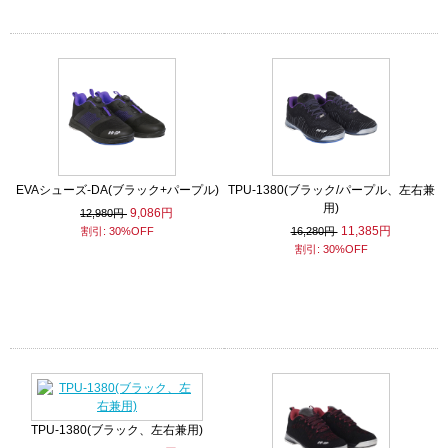
EVAシューズ-DA(ブラック+パープル)
TPU-1380(ブラック/パープル、左右兼
用)
9,086円
12,980円
11,385円
割引: 30%OFF
16,280円
割引: 30%OFF
TPU-1380(ブラック、左右兼用)