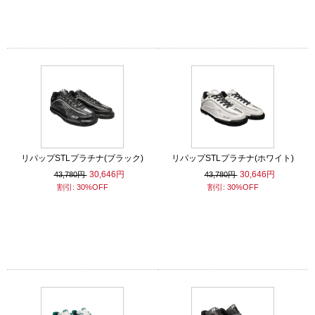
リパップSTLプラチナ(ブラック)
リパップSTLプラチナ(ホワイト)
30,646円
30,646円
43,780円
43,780円
割引: 30%OFF
割引: 30%OFF