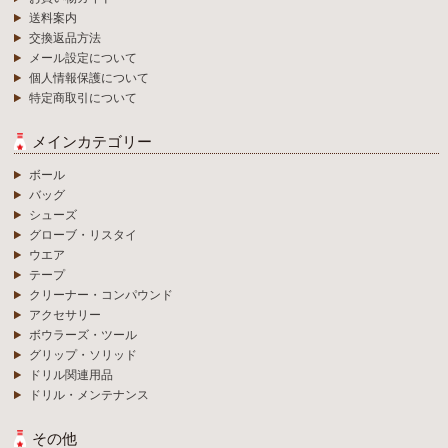
送料案内
交換返品方法
メール設定について
個人情報保護について
特定商取引について
メインカテゴリー
ボール
バッグ
シューズ
グローブ・リスタイ
ウエア
テープ
クリーナー・コンパウンド
アクセサリー
ボウラーズ・ツール
グリップ・ソリッド
ドリル関連用品
ドリル・メンテナンス
その他