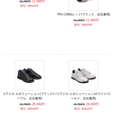
11,385円
16,280円
割引: 30%OFF
TPU-1380(レッド/ブラック、左右兼用)
11,385円
16,280円
割引: 30%OFF
コアドロ エボリューション(ブラック/パ
コアドロ エボリューション(ホワイト/ゴ
ープル、左右兼用)
ールド、左右兼用)
28,380円
28,380円
43,780円
43,780円
割引: 35%OFF
割引: 35%OFF