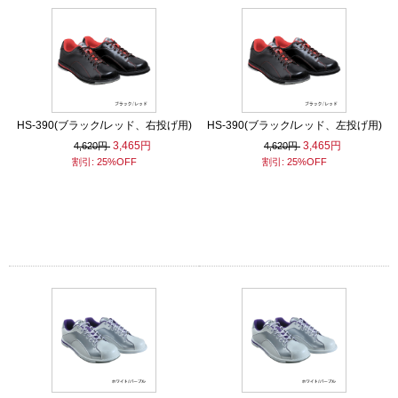
HS-390(ブラック/レッド、右投げ用)
HS-390(ブラック/レッド、左投げ用)
3,465円
3,465円
4,620円
4,620円
割引: 25%OFF
割引: 25%OFF