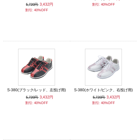
3,432円
5,720円
割引: 40%OFF
割引: 40%OFF
S-380(ブラック/レッド、左投げ用)
S-380(ホワイト/ピンク、右投げ用)
3,432円
3,432円
5,720円
5,720円
割引: 40%OFF
割引: 40%OFF