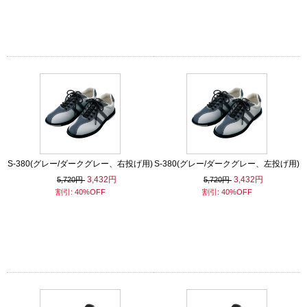
S-380(グレー/ダークグレー、右投げ用)
S-380(グレー/ダークグレー、左投げ用)
3,432円
3,432円
5,720円
5,720円
割引: 40%OFF
割引: 40%OFF