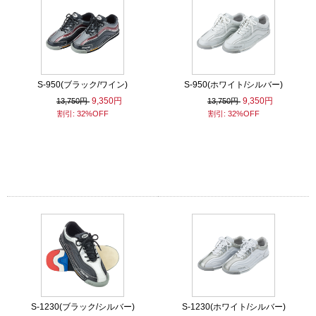
S-950(ブラック/ワイン)
S-950(ホワイト/シルバー)
9,350円
9,350円
13,750円
13,750円
割引: 32%OFF
割引: 32%OFF
S-1230(ブラック/シルバー)
S-1230(ホワイト/シルバー)