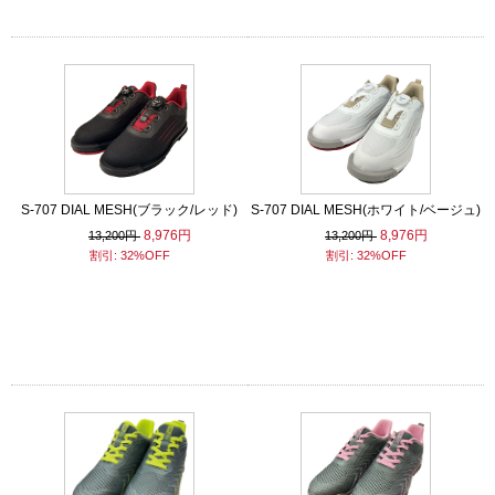
S-707 DIAL MESH(ブラック/レッド)
S-707 DIAL MESH(ホワイト/ベージュ)
8,976円
8,976円
13,200円
13,200円
割引: 32%OFF
割引: 32%OFF