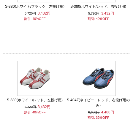
S-380(ホワイト/ブラック、左投げ用)
S-380(ホワイト/レッド、右投げ用)
3,432円
3,432円
5,720円
5,720円
割引: 40%OFF
割引: 40%OFF
S-380(ホワイト/レッド、左投げ用)
S-404Z(ネイビー・レッド、右投げ用の
み)
3,432円
5,720円
4,488円
割引: 40%OFF
6,600円
割引: 32%OFF