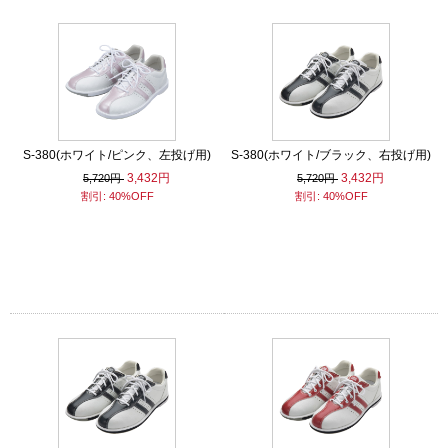
S-380(ホワイト/ピンク、左投げ用)
S-380(ホワイト/ブラック、右投げ用)
3,432円
3,432円
5,720円
5,720円
割引: 40%OFF
割引: 40%OFF