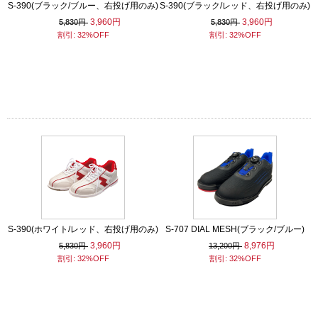
S-390(ブラック/ブルー、右投げ用のみ)
S-390(ブラック/レッド、右投げ用のみ)
3,960円
3,960円
5,830円
5,830円
割引: 32%OFF
割引: 32%OFF
S-390(ホワイト/レッド、右投げ用のみ)
S-707 DIAL MESH(ブラック/ブルー)
3,960円
8,976円
5,830円
13,200円
割引: 32%OFF
割引: 32%OFF