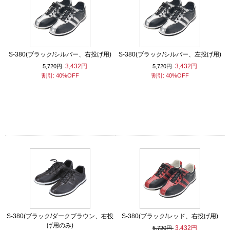
S-380(ブラック/シルバー、右投げ用)
S-380(ブラック/シルバー、左投げ用)
3,432円
3,432円
5,720円
5,720円
割引: 40%OFF
割引: 40%OFF
S-380(ブラック/ダークブラウン、右投
S-380(ブラック/レッド、右投げ用)
げ用のみ)
3,432円
5,720円