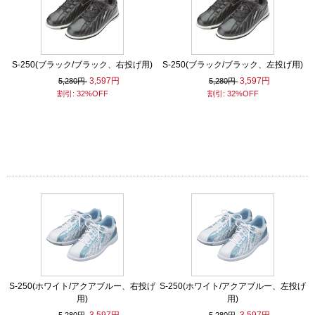
S-250(ブラック/ブラック、右投げ用)
S-250(ブラック/ブラック、左投げ用)
3,597円
3,597円
5,280円
5,280円
割引: 32%OFF
割引: 32%OFF
S-250(ホワイト/アクアブルー、右投げ
S-250(ホワイト/アクアブルー、左投げ
用)
用)