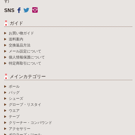
す)
SNS
ガイド
お買い物ガイド
送料案内
交換返品方法
メール設定について
個人情報保護について
特定商取引について
メインカテゴリー
ボール
バッグ
シューズ
グローブ・リスタイ
ウエア
テープ
クリーナー・コンパウンド
アクセサリー
ボウラーズ・ツール