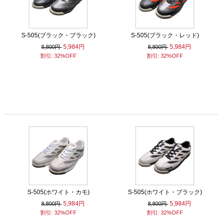
S-505(ブラック・ブラック)
S-505(ブラック・レッド)
5,984円
5,984円
8,800円
8,800円
割引: 32%OFF
割引: 32%OFF
S-505(ホワイト・カモ)
S-505(ホワイト・ブラック)
5,984円
5,984円
8,800円
8,800円
割引: 32%OFF
割引: 32%OFF