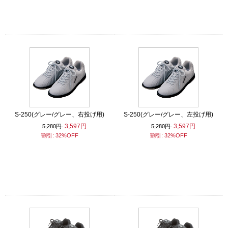
S-250(グレー/グレー、右投げ用)
S-250(グレー/グレー、左投げ用)
3,597円
3,597円
5,280円
5,280円
割引: 32%OFF
割引: 32%OFF