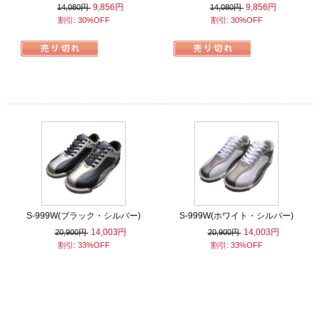
9,856円
9,856円
14,080円
14,080円
割引: 30%OFF
割引: 30%OFF
S-999W(ブラック・シルバー)
S-999W(ホワイト・シルバー)
14,003円
14,003円
20,900円
20,900円
割引: 33%OFF
割引: 33%OFF