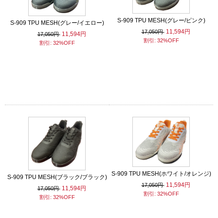
S-909 TPU MESH(グレー/ピンク)
S-909 TPU MESH(グレー/イエロー)
11,594円
17,050円
11,594円
17,050円
割引: 32%OFF
割引: 32%OFF
S-909 TPU MESH(ホワイト/オレンジ)
S-909 TPU MESH(ブラック/ブラック)
11,594円
17,050円
11,594円
17,050円
割引: 32%OFF
割引: 32%OFF