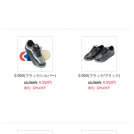
S-950(ブラック/シルバー)
S-950(ブラック/ブラック)
9,350円
9,350円
13,750円
13,750円
割引: 32%OFF
割引: 32%OFF