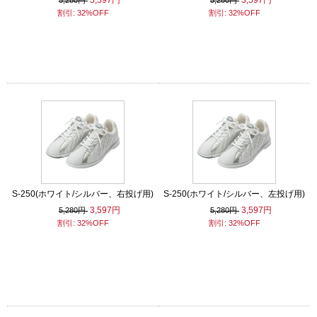
3,597円
3,597円
5,280円
5,280円
割引: 32%OFF
割引: 32%OFF
S-250(ホワイト/シルバー、右投げ用)
S-250(ホワイト/シルバー、左投げ用)
3,597円
3,597円
5,280円
5,280円
割引: 32%OFF
割引: 32%OFF