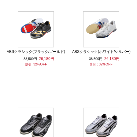
ABSクラシック(ブラック/ゴールド)
ABSクラシック(ホワイト/シルバー)
26,180円
26,180円
38,500円
38,500円
割引: 32%OFF
割引: 32%OFF