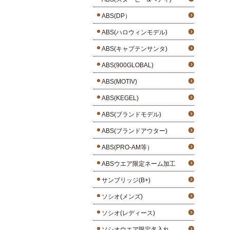
ABS(DP）
ABS(ハロウィンモデル)
ABS(キャプテンサンタ)
ABS(900GLOBAL)
ABS(MOTIV)
ABS(KEGEL)
ABS(ブランドモデル)
ABS(ブランドアウター)
ABS(PRO-AM等）
ABSウエア限定ネーム加工
サンブリッジ(B+)
ソシオ(メンズ)
ソシオ(レディース)
ソシオウエア限定名入れ