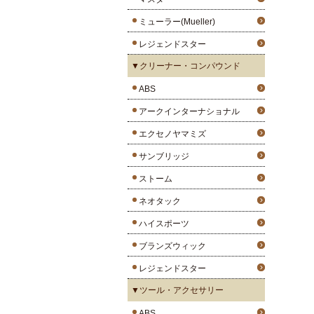
ミューラー(Mueller)
レジェンドスター
▼クリーナー・コンパウンド
ABS
アークインターナショナル
エクセノヤマミズ
サンブリッジ
ストーム
ネオタック
ハイスポーツ
ブランズウィック
レジェンドスター
▼ツール・アクセサリー
ABS