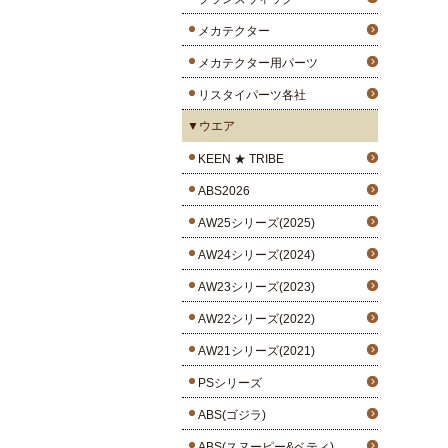
メカテクター
メカテクター用パーツ
リスタイパーツ各社
▼ウエア
KEEN ★ TRIBE
ABS2026
AW25シリーズ(2025)
AW24シリーズ(2024)
AW23シリーズ(2023)
AW22シリーズ(2022)
AW21シリーズ(2021)
PSシリーズ
ABS(ゴジラ)
ABS(スヌーピー&ベティ)