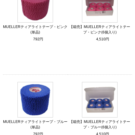
MUELLERティアライトテープ・ピンク
【箱売】MUELLERティアライトテー
(単品)
プ・ピンク(6個入り)
792円
4,510円
MUELLERティアライトテープ・ブルー
【箱売】MUELLERティアライトテー
(単品)
プ・ブルー(6個入り)
792円
4,510円