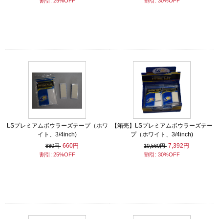
割引: 25%OFF
割引: 30%OFF
LSプレミアムボウラーズテープ（ホワ
【箱売】LSプレミアムボウラーズテー
イト、3/4inch)
プ（ホワイト、3/4inch)
660円
7,392円
880円
10,560円
割引: 25%OFF
割引: 30%OFF