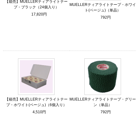
【箱売】MUELLERティアライトテー
MUELLERティアライトテープ・ホワイ
プ・ブラック（24個入り）
ト(ベージュ)（単品）
17,820円
792円
【箱売】MUELLERティアライトテー
MUELLERティアライトテープ・グリー
プ・ホワイト(ベージュ)（6個入り）
ン（単品）
4,510円
792円