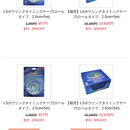
LSボウリングタイミングテープ(ロール
【箱売】LSボウリングタイミングテー
タイプ、2.0cm×5m)
プ(ロールタイプ、2.0cm×5m)
957円
10,626円
1,265円
15,180円
割引: 24%OFF
割引: 30%OFF
LSボウリングタイミングテープ(ロール
【箱売】LSボウリングタイミングテー
タイプ、2.5cm×5m)
プ(ロールタイプ、2.5cm×5m)
957円
10,626円
1,265円
15,180円
割引: 24%OFF
割引: 30%OFF