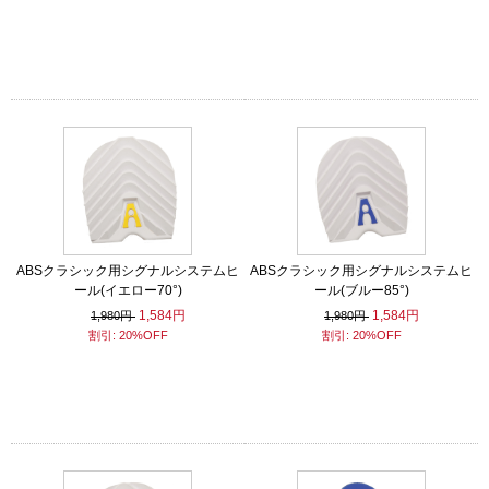
ABSクラシック用シグナルシステムヒ
ABSクラシック用シグナルシステムヒ
ール(イエロー70°)
ール(ブルー85°)
1,584円
1,584円
1,980円
1,980円
割引: 20%OFF
割引: 20%OFF