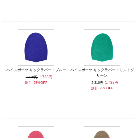
ハイスポーツ キックラバー・ブルー
ハイスポーツ キックラバー・ミントグ
リーン
1,738円
2,310円
1,738円
割引: 25%OFF
2,310円
割引: 25%OFF