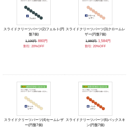
スライドクリーツパーツ(2)フェルト(円
スライドクリーツパーツ(3)クロームレ
盤7個)
ザー(円盤7個)
880円
1,584円
1,100円
1,980円
割引: 20%OFF
割引: 20%OFF
スライドクリーツパーツ(4)セームレザ
スライドクリーツパーツ(6)バックスキ
ー(円盤7個)
ン(円盤7個)