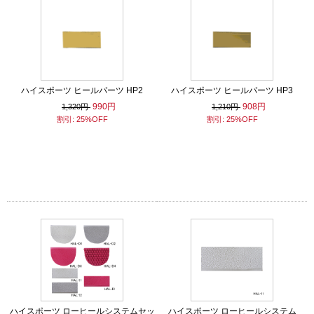
ハイスポーツ ヒールパーツ HP2
ハイスポーツ ヒールパーツ HP3
990円
908円
1,320円
1,210円
割引: 25%OFF
割引: 25%OFF
ハイスポーツ ローヒールシステムセッ
ハイスポーツ ローヒールシステム