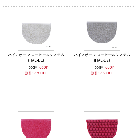
ハイスポーツ ローヒールシステム
ハイスポーツ ローヒールシステム
(HAL-D1)
(HAL-D2)
660円
660円
880円
880円
割引: 25%OFF
割引: 25%OFF