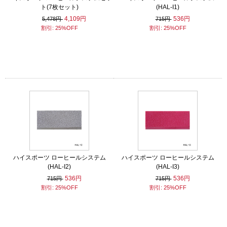
ト(7枚セット)
(HAL-I1)
4,109円
536円
5,478円
715円
割引: 25%OFF
割引: 25%OFF
ハイスポーツ ローヒールシステム
ハイスポーツ ローヒールシステム
(HAL-I2)
(HAL-I3)
536円
536円
715円
715円
割引: 25%OFF
割引: 25%OFF