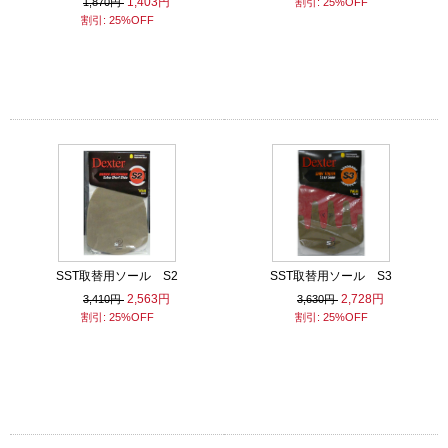
1,403円
1,870円
割引: 25%OFF
割引: 25%OFF
SST取替用ソール S2
SST取替用ソール S3
2,563円
2,728円
3,410円
3,630円
割引: 25%OFF
割引: 25%OFF