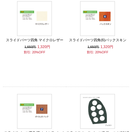
スライドパーツ四角 マイクロレザー
スライドパーツ四角(6)バックスキン
1,320円
1,320円
1,650円
1,650円
割引: 20%OFF
割引: 20%OFF