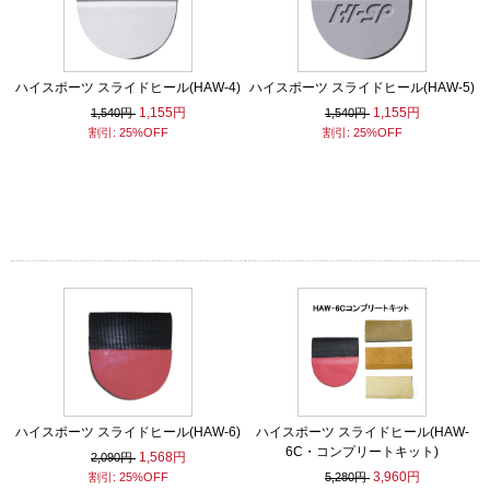
ハイスポーツ スライドヒール(HAW-4)
ハイスポーツ スライドヒール(HAW-5)
1,155円
1,155円
1,540円
1,540円
割引: 25%OFF
割引: 25%OFF
ハイスポーツ スライドヒール(HAW-6)
ハイスポーツ スライドヒール(HAW-
6C・コンプリートキット)
1,568円
2,090円
3,960円
割引: 25%OFF
5,280円