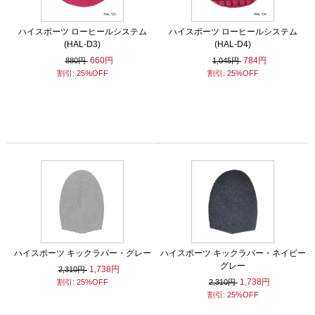
ハイスポーツ ローヒールシステム
ハイスポーツ ローヒールシステム
(HAL-D3)
(HAL-D4)
660円
784円
880円
1,045円
割引: 25%OFF
割引: 25%OFF
ハイスポーツ キックラバー・グレー
ハイスポーツ キックラバー・ネイビー
グレー
1,738円
2,310円
1,738円
割引: 25%OFF
2,310円
割引: 25%OFF