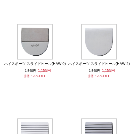
ハイスポーツ スライドヒール(HAW-0)
ハイスポーツ スライドヒール(HAW-2)
1,155円
1,155円
1,540円
1,540円
割引: 25%OFF
割引: 25%OFF