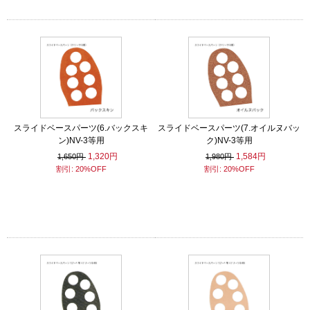
スライドベースパーツ(6.バックスキ
スライドベースパーツ(7.オイルヌバッ
ン)NV-3等用
ク)NV-3等用
1,320円
1,584円
1,650円
1,980円
割引: 20%OFF
割引: 20%OFF