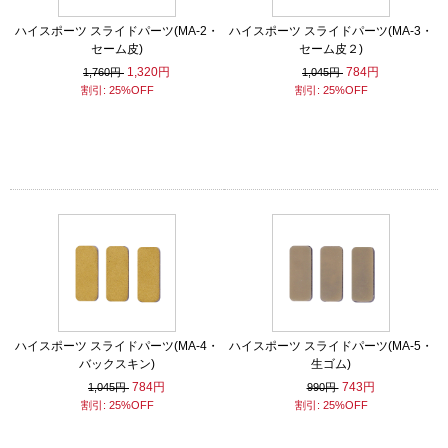
ハイスポーツ スライドパーツ(MA-2・
ハイスポーツ スライドパーツ(MA-3・
セーム皮)
セーム皮２)
1,320円
784円
1,760円
1,045円
割引: 25%OFF
割引: 25%OFF
ハイスポーツ スライドパーツ(MA-4・
ハイスポーツ スライドパーツ(MA-5・
バックスキン)
生ゴム)
784円
743円
1,045円
990円
割引: 25%OFF
割引: 25%OFF