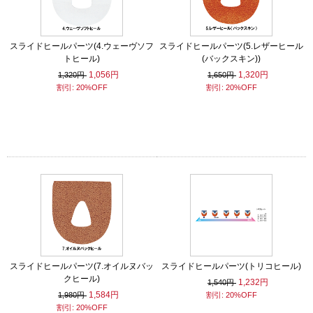
スライドヒールパーツ(4.ウェーヴソフ
スライドヒールパーツ(5.レザーヒール
トヒール)
(バックスキン))
1,056円
1,320円
1,320円
1,650円
割引: 20%OFF
割引: 20%OFF
スライドヒールパーツ(7.オイルヌバッ
スライドヒールパーツ(トリコヒール)
クヒール)
1,232円
1,540円
1,584円
1,980円
割引: 20%OFF
割引: 20%OFF