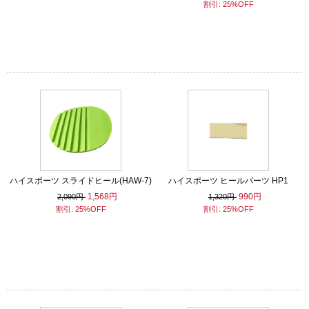
割引: 25%OFF
ハイスポーツ スライドヒール(HAW-7)
ハイスポーツ ヒールパーツ HP1
1,568円
990円
2,090円
1,320円
割引: 25%OFF
割引: 25%OFF