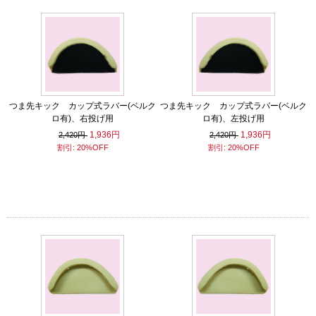
つま先キック カップ式ラバー(ベルク
つま先キック カップ式ラバー(ベルク
ロ有)、右投げ用
ロ有)、左投げ用
1,936円
1,936円
2,420円
2,420円
割引: 20%OFF
割引: 20%OFF