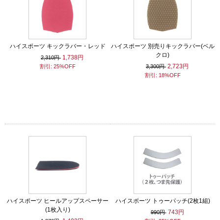
ハイスポーツ キックラバー・レッド
ハイスポーツ 別売りキックラバー(ベル
クロ)
1,738円
2,310円
2,723円
割引: 25%OFF
3,300円
割引: 18%OFF
ハイスポーツ ヒールアップスペーサー
ハイスポーツ トゥーパッチ(2枚1組)
(1枚入り)
743円
990円