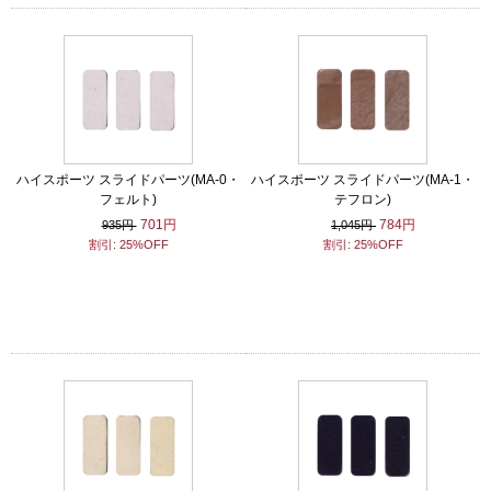
ハイスポーツ スライドパーツ(MA-0・
ハイスポーツ スライドパーツ(MA-1・
フェルト)
テフロン)
701円
784円
935円
1,045円
割引: 25%OFF
割引: 25%OFF