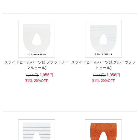
スライドヒールパーツ(2.フラットノー
スライドヒールパーツ(3.グルーヴソフ
マルヒール)
トヒール)
1,056円
1,056円
1,320円
1,320円
割引: 20%OFF
割引: 20%OFF