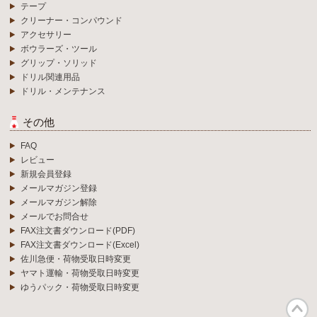
テープ
クリーナー・コンパウンド
アクセサリー
ボウラーズ・ツール
グリップ・ソリッド
ドリル関連用品
ドリル・メンテナンス
その他
FAQ
レビュー
新規会員登録
メールマガジン登録
メールマガジン解除
メールでお問合せ
FAX注文書ダウンロード(PDF)
FAX注文書ダウンロード(Excel)
佐川急便・荷物受取日時変更
ヤマト運輸・荷物受取日時変更
ゆうパック・荷物受取日時変更