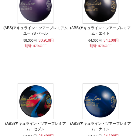
(ABS)アキュライン・ツアープレミアム
(ABS)アキュライン・ツアープレミア
ユー 78 パール
ム・エイト
30,910円
34,100円
58,300円
64,350円
割引: 47%OFF
割引: 47%OFF
(ABS)アキュライン・ツアープレミア
(ABS)アキュライン・ツアープレミア
ム・セブン
ム・ナイン