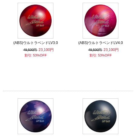
(ABS)ウルトラベンドLV3.0
(ABS)ウルトラベンドLV4.0
23,100円
23,100円
49,500円
49,500円
割引: 53%OFF
割引: 53%OFF