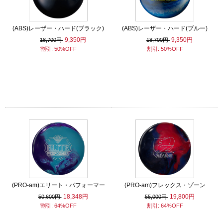
(ABS)レーザー・ハード(ブラック)
(ABS)レーザー・ハード(ブルー)
9,350円
9,350円
18,700円
18,700円
割引: 50%OFF
割引: 50%OFF
(PRO-am)エリート・パフォーマー
(PRO-am)フレックス・ゾーン
18,348円
19,800円
50,600円
55,000円
割引: 64%OFF
割引: 64%OFF