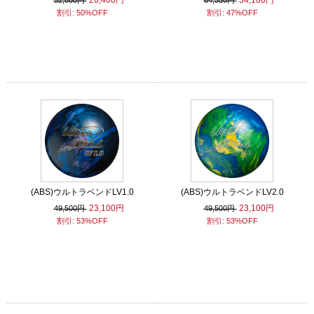
26,400円
34,100円
52,800円
64,350円
割引: 50%OFF
割引: 47%OFF
(ABS)ウルトラベンドLV1.0
(ABS)ウルトラベンドLV2.0
23,100円
23,100円
49,500円
49,500円
割引: 53%OFF
割引: 53%OFF