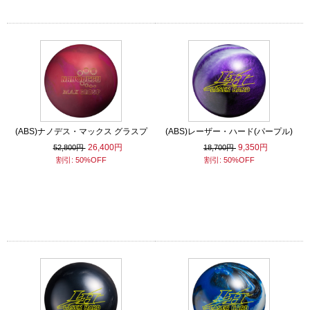
(ABS)ナノデス・マックス グラスプ
(ABS)レーザー・ハード(パープル)
26,400円
9,350円
52,800円
18,700円
割引: 50%OFF
割引: 50%OFF