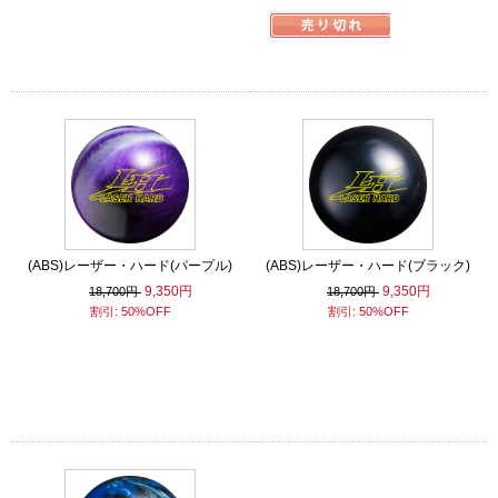
(ABS)レーザー・ハード(パープル)
(ABS)レーザー・ハード(ブラック)
9,350円
9,350円
18,700円
18,700円
割引: 50%OFF
割引: 50%OFF