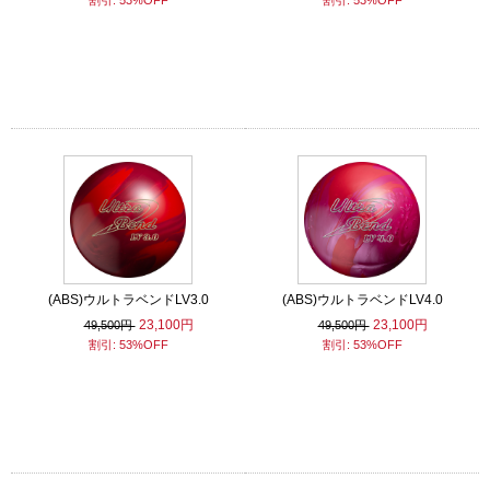
割引: 53%OFF
割引: 53%OFF
(ABS)ウルトラベンドLV3.0
(ABS)ウルトラベンドLV4.0
23,100円
23,100円
49,500円
49,500円
割引: 53%OFF
割引: 53%OFF