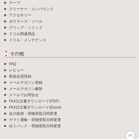
テープ
クリーナー・コンパウンド
アクセサリー
ボウラーズ・ツール
グリップ・ソリッド
ドリル関連用品
ドリル・メンテナンス
その他
FAQ
レビュー
新規会員登録
メールマガジン登録
メールマガジン解除
メールでお問合せ
FAX注文書ダウンロード(PDF)
FAX注文書ダウンロード(Excel)
佐川急便・荷物受取日時変更
ヤマト運輸・荷物受取日時変更
ゆうパック・荷物受取日時変更