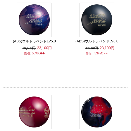
(ABS)ウルトラベンドLV5.0
(ABS)ウルトラベンドLV6.0
23,100円
23,100円
49,500円
49,500円
割引: 53%OFF
割引: 53%OFF