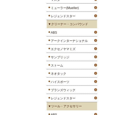
ミューラー(Mueller)
レジェンドスター
▼クリーナー・コンパウンド
ABS
アークインターナショナル
エクセノヤマミズ
サンブリッジ
ストーム
ネオタック
ハイスポーツ
ブランズウィック
レジェンドスター
▼ツール・アクセサリー
ABS