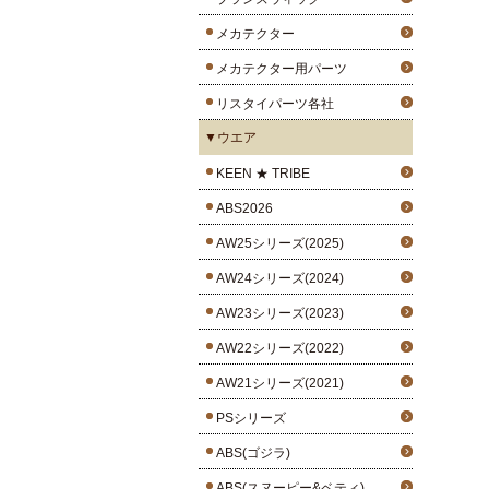
メカテクター
メカテクター用パーツ
リスタイパーツ各社
▼ウエア
KEEN ★ TRIBE
ABS2026
AW25シリーズ(2025)
AW24シリーズ(2024)
AW23シリーズ(2023)
AW22シリーズ(2022)
AW21シリーズ(2021)
PSシリーズ
ABS(ゴジラ)
ABS(スヌーピー&ベティ)