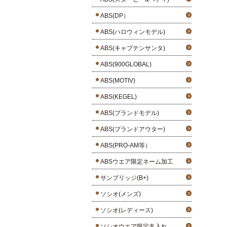
ABS(DP）
ABS(ハロウィンモデル)
ABS(キャプテンサンタ)
ABS(900GLOBAL)
ABS(MOTIV)
ABS(KEGEL)
ABS(ブランドモデル)
ABS(ブランドアウター)
ABS(PRO-AM等）
ABSウエア限定ネーム加工
サンブリッジ(B+)
ソシオ(メンズ)
ソシオ(レディース)
ソシオウエア限定名入れ