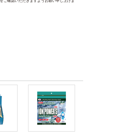
をご確認いただきますようお願い申し上げま