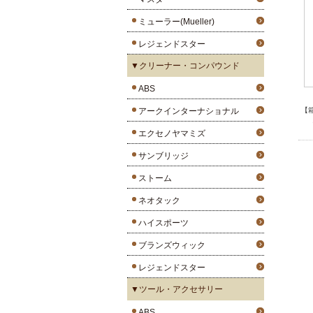
ミューラー(Mueller)
レジェンドスター
▼クリーナー・コンパウンド
ABS
アークインターナショナル
【
エクセノヤマミズ
サンブリッジ
ストーム
ネオタック
ハイスポーツ
ブランズウィック
レジェンドスター
▼ツール・アクセサリー
ABS