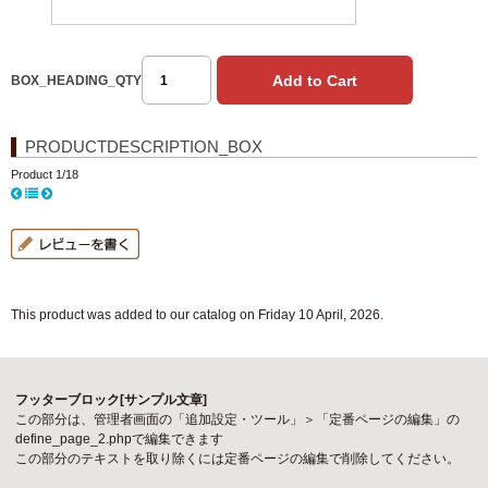
BOX_HEADING_QTY
PRODUCTDESCRIPTION_BOX
Product 1/18
This product was added to our catalog on Friday 10 April, 2026.
フッターブロック[サンプル文章]
この部分は、管理者画面の「追加設定・ツール」＞「定番ページの編集」の
define_page_2.phpで編集できます
この部分のテキストを取り除くには定番ページの編集で削除してください。