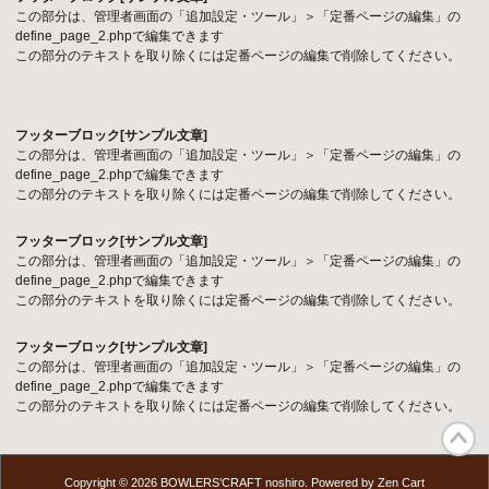
この部分は、管理者画面の「追加設定・ツール」＞「定番ページの編集」の
define_page_2.phpで編集できます
この部分のテキストを取り除くには定番ページの編集で削除してください。
フッターブロック[サンプル文章]
この部分は、管理者画面の「追加設定・ツール」＞「定番ページの編集」の
define_page_2.phpで編集できます
この部分のテキストを取り除くには定番ページの編集で削除してください。
フッターブロック[サンプル文章]
この部分は、管理者画面の「追加設定・ツール」＞「定番ページの編集」の
define_page_2.phpで編集できます
この部分のテキストを取り除くには定番ページの編集で削除してください。
フッターブロック[サンプル文章]
この部分は、管理者画面の「追加設定・ツール」＞「定番ページの編集」の
define_page_2.phpで編集できます
この部分のテキストを取り除くには定番ページの編集で削除してください。
Copyright © 2026
BOWLERS’CRAFT noshiro
. Powered by
Zen Cart