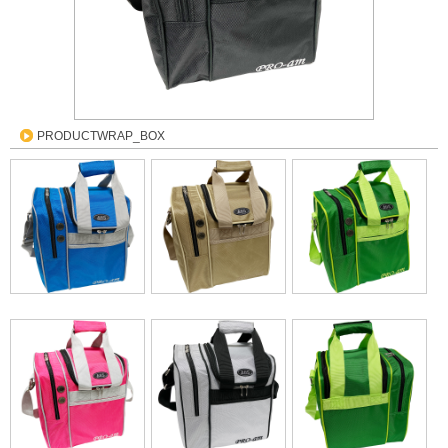
PRODUCTWRAP_BOX