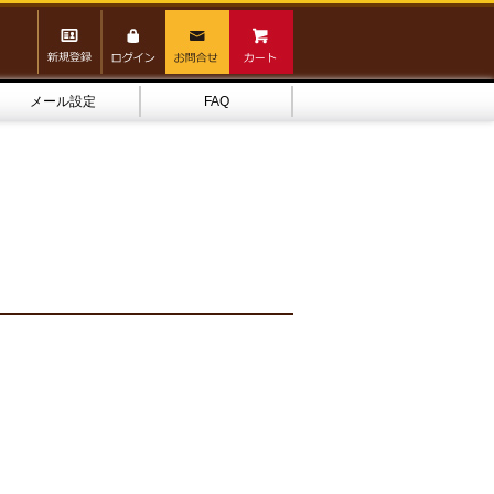
メール設定
FAQ