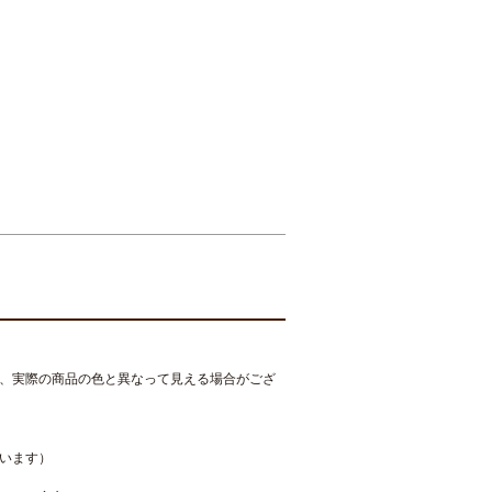
、実際の商品の色と異なって見える場合がござ
います）