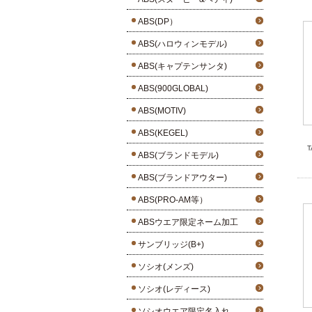
ABS(DP）
ABS(ハロウィンモデル)
ABS(キャプテンサンタ)
ABS(900GLOBAL)
ABS(MOTIV)
ABS(KEGEL)
T
ABS(ブランドモデル)
ABS(ブランドアウター)
ABS(PRO-AM等）
ABSウエア限定ネーム加工
サンブリッジ(B+)
ソシオ(メンズ)
ソシオ(レディース)
ソシオウエア限定名入れ