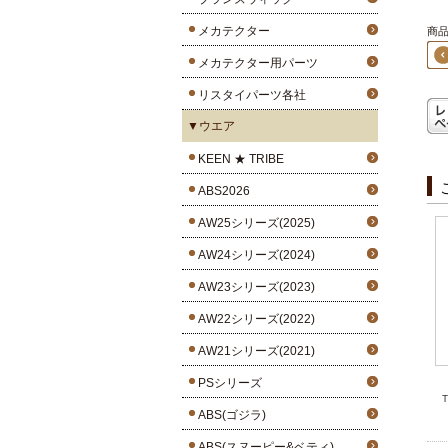
メカテクター
商品2
メカテクター用パーツ
リスタイパーツ各社
▼ウエア
KEEN ★ TRIBE
ABS2026
AW25シリーズ(2025)
AW24シリーズ(2024)
AW23シリーズ(2023)
AW22シリーズ(2022)
AW21シリーズ(2021)
PSシリーズ
ABS(ゴジラ)
ABS(スヌーピー&ベティ)