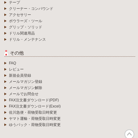
テープ
クリーナー・コンパウンド
アクセサリー
ボウラーズ・ツール
グリップ・ソリッド
ドリル関連用品
ドリル・メンテナンス
その他
FAQ
レビュー
新規会員登録
メールマガジン登録
メールマガジン解除
メールでお問合せ
FAX注文書ダウンロード(PDF)
FAX注文書ダウンロード(Excel)
佐川急便・荷物受取日時変更
ヤマト運輸・荷物受取日時変更
ゆうパック・荷物受取日時変更