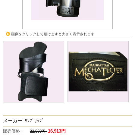
画像をクリックして頂けますと大きく表示されます
メーカー: ｻﾝﾌﾞﾘｯｼﾞ
16,913円
販売価格：
22,550円