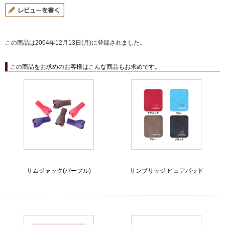
この商品は2004年12月13日(月)に登録されました。
この商品をお求めのお客様はこんな商品もお求めです。
サムジャック(パープル)
サンブリッジ ピュアパッド