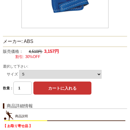
メーカー: ABS
3,157円
販売価格：
4,510円
割引: 30%OFF
選択して下さい:
サイズ
数量：
商品詳細情報
商品説明
【 お取り寄せ品 】