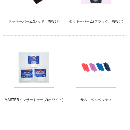
タッキーパーム(レッド、右投げ)
タッキーパーム(ブラック、右投げ)
MASTERインサートテープ(ホワイト)
サム ベルベッティ