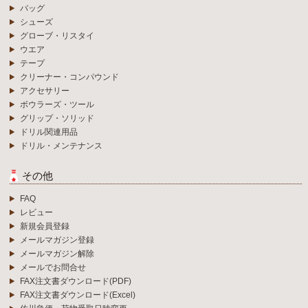
バッグ
シューズ
グローブ・リスタイ
ウエア
テープ
クリーナー・コンパウンド
アクセサリー
ボウラーズ・ツール
グリップ・ソリッド
ドリル関連用品
ドリル・メンテナンス
その他
FAQ
レビュー
新規会員登録
メールマガジン登録
メールマガジン解除
メールでお問合せ
FAX注文書ダウンロード(PDF)
FAX注文書ダウンロード(Excel)