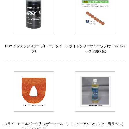
PBA インデックステープ(ロールタイ
スライドクリーツパーツ(7)オイルヌバ
プ)
ック(円盤7個)
スライドヒールパーツ(5.レザーヒール
リ・ニューアル マジック（青ラベル）