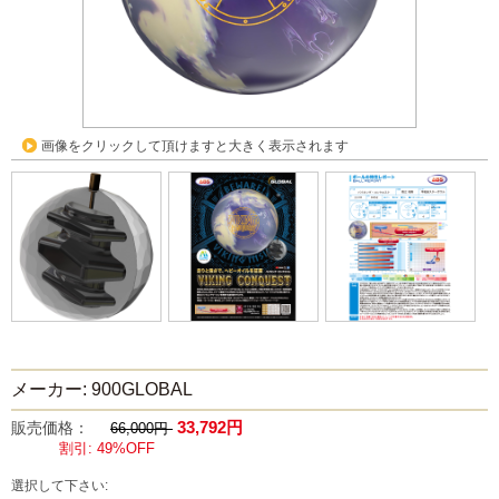
画像をクリックして頂けますと大きく表示されます
メーカー: 900GLOBAL
33,792円
販売価格：
66,000円
割引: 49%OFF
選択して下さい: