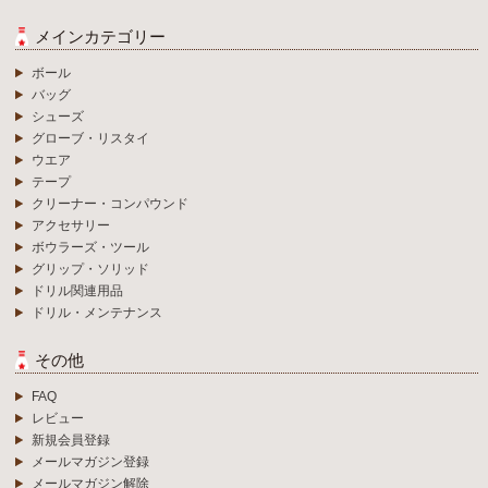
メインカテゴリー
ボール
バッグ
シューズ
グローブ・リスタイ
ウエア
テープ
クリーナー・コンパウンド
アクセサリー
ボウラーズ・ツール
グリップ・ソリッド
ドリル関連用品
ドリル・メンテナンス
その他
FAQ
レビュー
新規会員登録
メールマガジン登録
メールマガジン解除