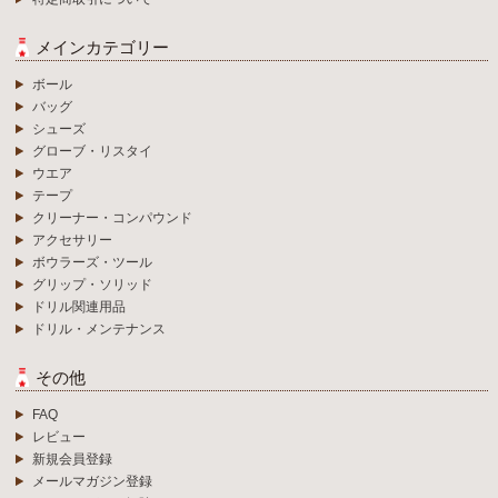
メインカテゴリー
ボール
バッグ
シューズ
グローブ・リスタイ
ウエア
テープ
クリーナー・コンパウンド
アクセサリー
ボウラーズ・ツール
グリップ・ソリッド
ドリル関連用品
ドリル・メンテナンス
その他
FAQ
レビュー
新規会員登録
メールマガジン登録