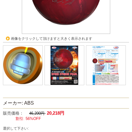
画像をクリックして頂けますと大きく表示されます
メーカー: ABS
20,218円
販売価格：
46,200円
割引: 56%OFF
選択して下さい: