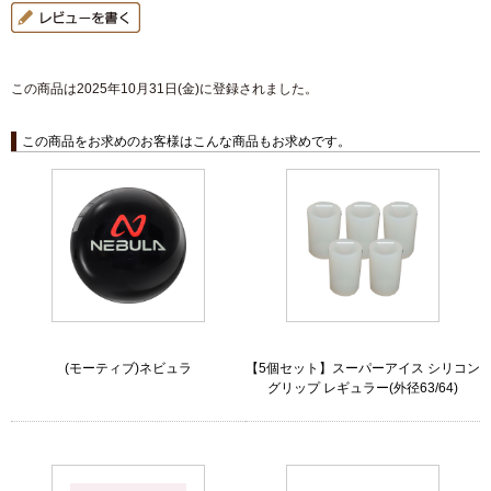
この商品は2025年10月31日(金)に登録されました。
この商品をお求めのお客様はこんな商品もお求めです。
(モーティブ)ネビュラ
【5個セット】スーパーアイス シリコン
グリップ レギュラー(外径63/64)