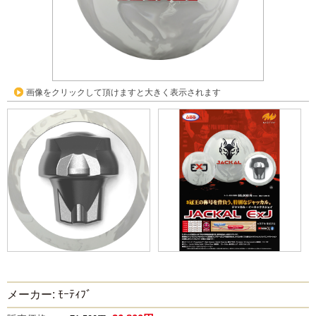
画像をクリックして頂けますと大きく表示されます
メーカー: ﾓｰﾃｨﾌﾞ