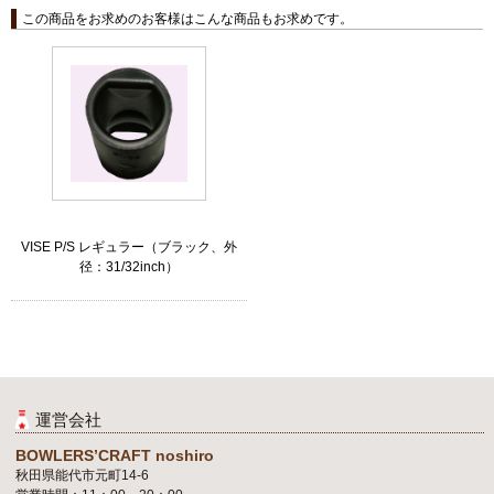
この商品をお求めのお客様はこんな商品もお求めです。
VISE P/S レギュラー（ブラック、外
径：31/32inch）
運営会社
BOWLERS’CRAFT noshiro
秋田県能代市元町14-6