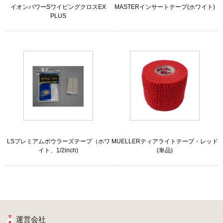
イオンパワーSワイピングクロスEX
MASTERインサートテープ(ホワイト)
PLUS
LSプレミアムボウラーズテープ（ホワ
MUELLERティアライトテープ・レッド
イト、1/2inch)
(単品)
運営会社