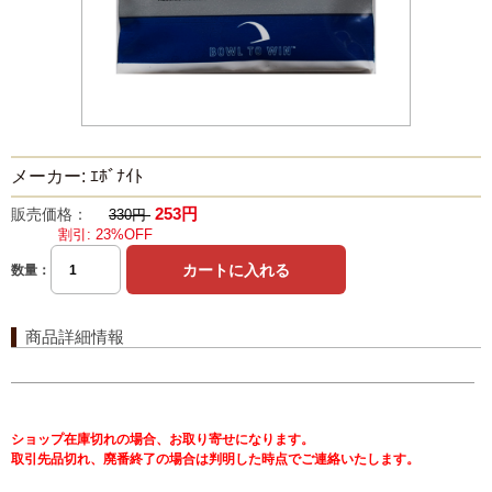
メーカー: ｴﾎﾞﾅｲﾄ
253円
販売価格：
330円
割引: 23%OFF
数量：
商品詳細情報
ショップ在庫切れの場合、お取り寄せになります。
取引先品切れ、廃番終了の場合は判明した時点でご連絡いたします。