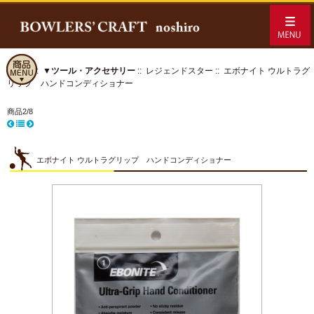
ホーム
::
▼ツール・アクセサリー
::
レジェンドスター
:: エボナイト ウルトラグ
リップ ハンドコンディショナー
商品2/8
エボナイト ウルトラグリップ ハンドコンディショナー