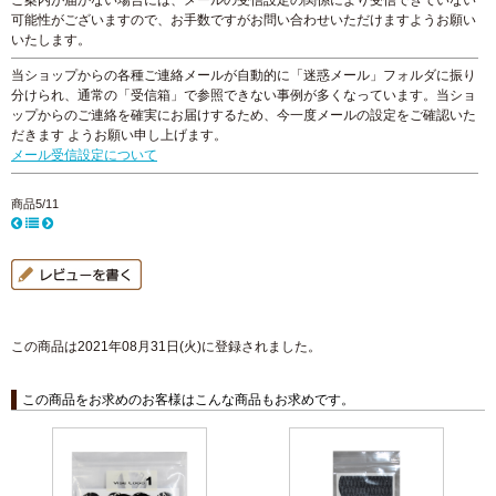
ご案内が届かない場合には、メールの受信設定の関係により受信できていない
可能性がございますので、お手数ですがお問い合わせいただけますようお願い
いたします。
当ショップからの各種ご連絡メールが自動的に「迷惑メール」フォルダに振り
分けられ、通常の「受信箱」で参照できない事例が多くなっています。当ショ
ップからのご連絡を確実にお届けするため、今一度メールの設定をご確認いた
だきます ようお願い申し上げます。
メール受信設定について
商品5/11
この商品は2021年08月31日(火)に登録されました。
この商品をお求めのお客様はこんな商品もお求めです。