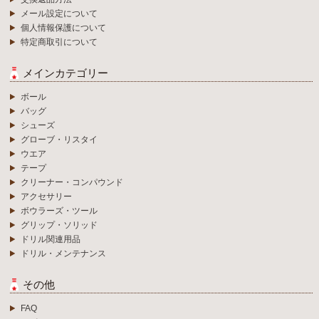
メール設定について
個人情報保護について
特定商取引について
メインカテゴリー
ボール
バッグ
シューズ
グローブ・リスタイ
ウエア
テープ
クリーナー・コンパウンド
アクセサリー
ボウラーズ・ツール
グリップ・ソリッド
ドリル関連用品
ドリル・メンテナンス
その他
FAQ