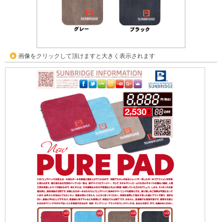
画像をクリックして頂けますと大きく表示されます