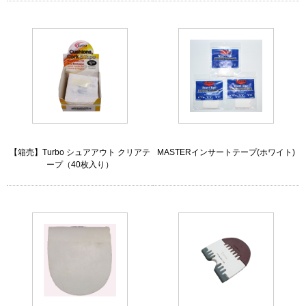
【箱売】Turbo シュアアウト クリアテ
MASTERインサートテープ(ホワイト)
ープ（40枚入り）