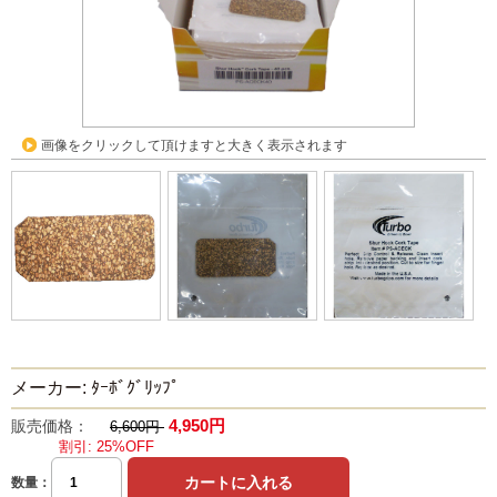
画像をクリックして頂けますと大きく表示されます
メーカー: ﾀｰﾎﾞｸﾞﾘｯﾌﾟ
4,950円
販売価格：
6,600円
割引: 25%OFF
数量：