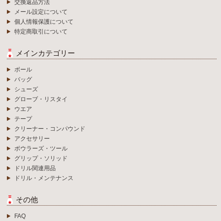
交換返品方法
メール設定について
個人情報保護について
特定商取引について
メインカテゴリー
ボール
バッグ
シューズ
グローブ・リスタイ
ウエア
テープ
クリーナー・コンパウンド
アクセサリー
ボウラーズ・ツール
グリップ・ソリッド
ドリル関連用品
ドリル・メンテナンス
その他
FAQ