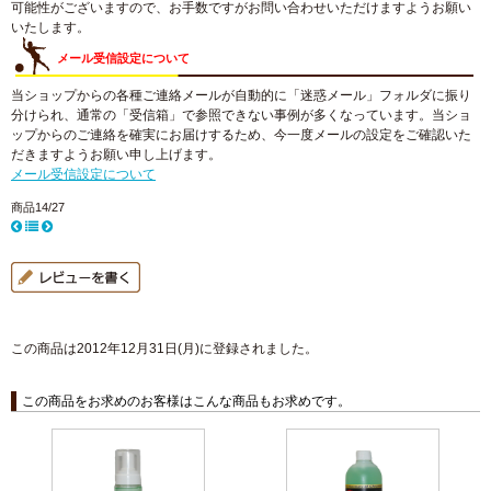
可能性がございますので、お手数ですがお問い合わせいただけますようお願い
いたします。
メール受信設定について
当ショップからの各種ご連絡メールが自動的に「迷惑メール」フォルダに振り
分けられ、通常の「受信箱」で参照できない事例が多くなっています。当ショ
ップからのご連絡を確実にお届けするため、今一度メールの設定をご確認いた
だきますようお願い申し上げます。
メール受信設定について
商品14/27
この商品は2012年12月31日(月)に登録されました。
この商品をお求めのお客様はこんな商品もお求めです。