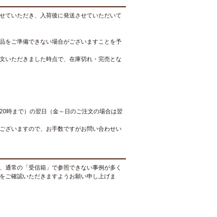
せていただき、入荷後に発送させていただいて
品をご準備できない場合がございますことを予
文いただきました時点で、在庫切れ・完売とな
20時まで）の翌日（金～日のご注文の場合は翌
ございますので、お手数ですがお問い合わせい
、通常の「受信箱」で参照できない事例が多く
をご確認いただきますようお願い申し上げま