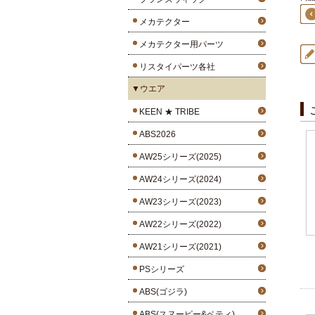
メカテクター
メカテクター用パーツ
リスタイパーツ各社
▼ウエア
KEEN ★ TRIBE
ABS2026
AW25シリーズ(2025)
AW24シリーズ(2024)
AW23シリーズ(2023)
AW22シリーズ(2022)
AW21シリーズ(2021)
PSシリーズ
ABS(ゴジラ)
ABS(スヌーピー&ベティ)