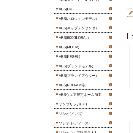
ABS(DP）
ABS(ハロウィンモデル)
ABS(キャプテンサンタ)
ABS(900GLOBAL)
ABS(MOTIV)
ABS(KEGEL)
ABS(ブランドモデル)
ABS(ブランドアウター)
ABS(PRO-AM等）
ABSウエア限定ネーム加工
サンブリッジ(B+)
ソシオ(メンズ)
ソシオ(レディース)
ソシオウエア限定名入れ