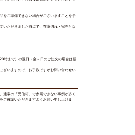
品をご準備できない場合がございますことを予
文いただきました時点で、在庫切れ・完売とな
20時まで）の翌日（金～日のご注文の場合は翌
ございますので、お手数ですがお問い合わせい
、通常の「受信箱」で参照できない事例が多く
をご確認いただきますようお願い申し上げま