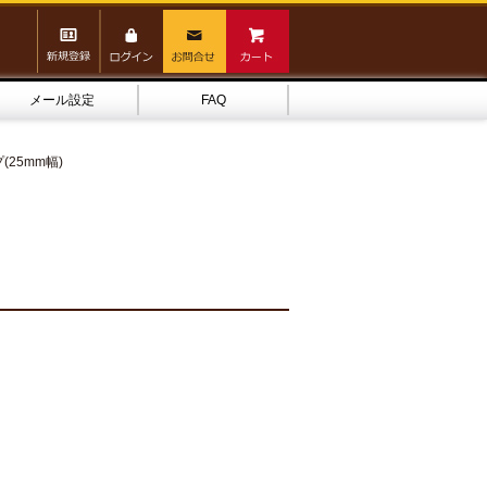
メール設定
FAQ
25mm幅)