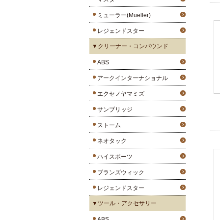
ミューラー(Mueller)
レジェンドスター
▼クリーナー・コンパウンド
ABS
アークインターナショナル
エクセノヤマミズ
サンブリッジ
ストーム
ネオタック
ハイスポーツ
ブランズウィック
レジェンドスター
▼ツール・アクセサリー
ABS